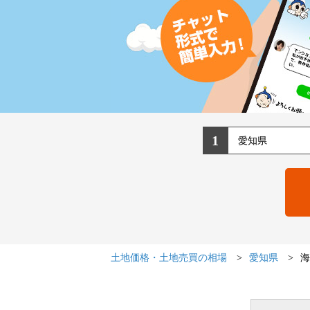
1
土地価格・土地売買の相場
愛知県
海