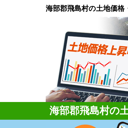
海部郡飛島村の土地価格
海部郡飛島村の土