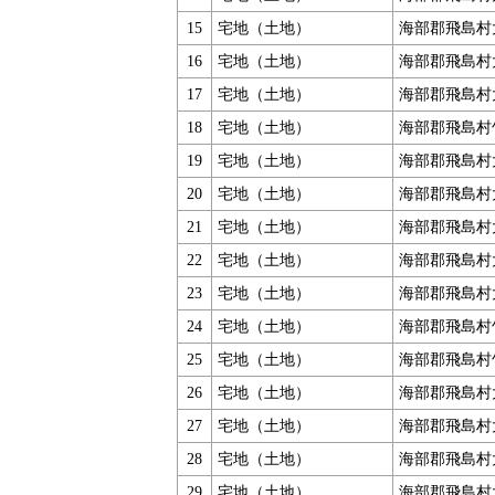
15
宅地（土地）
海部郡飛島村
16
宅地（土地）
海部郡飛島村
17
宅地（土地）
海部郡飛島村
18
宅地（土地）
海部郡飛島村
19
宅地（土地）
海部郡飛島村
20
宅地（土地）
海部郡飛島村
21
宅地（土地）
海部郡飛島村
22
宅地（土地）
海部郡飛島村
23
宅地（土地）
海部郡飛島村
24
宅地（土地）
海部郡飛島村
25
宅地（土地）
海部郡飛島村
26
宅地（土地）
海部郡飛島村
27
宅地（土地）
海部郡飛島村
28
宅地（土地）
海部郡飛島村
29
宅地（土地）
海部郡飛島村