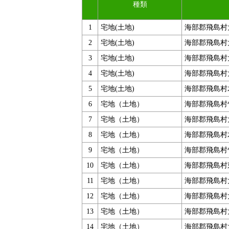
種類
1
宅地(土地)
海部郡飛島村
2
宅地(土地)
海部郡飛島村
3
宅地(土地)
海部郡飛島村
4
宅地(土地)
海部郡飛島村
5
宅地(土地)
海部郡飛島村
6
宅地（土地）
海部郡飛島村
7
宅地（土地）
海部郡飛島村
8
宅地（土地）
海部郡飛島村
9
宅地（土地）
海部郡飛島村
10
宅地（土地）
海部郡飛島村
11
宅地（土地）
海部郡飛島村
12
宅地（土地）
海部郡飛島村
13
宅地（土地）
海部郡飛島村
14
宅地（土地）
海部郡飛島村