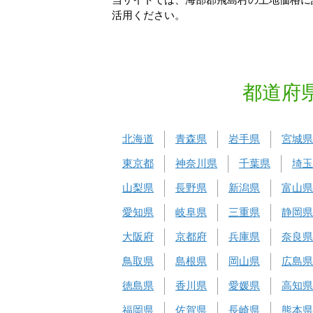
当サイトでは、海部郡飛島村の土地価格に
活用ください。
都道府
北海道
青森県
岩手県
宮城県
東京都
神奈川県
千葉県
埼玉
山梨県
長野県
新潟県
富山県
愛知県
岐阜県
三重県
静岡県
大阪府
京都府
兵庫県
奈良県
鳥取県
島根県
岡山県
広島県
徳島県
香川県
愛媛県
高知県
福岡県
佐賀県
長崎県
熊本県