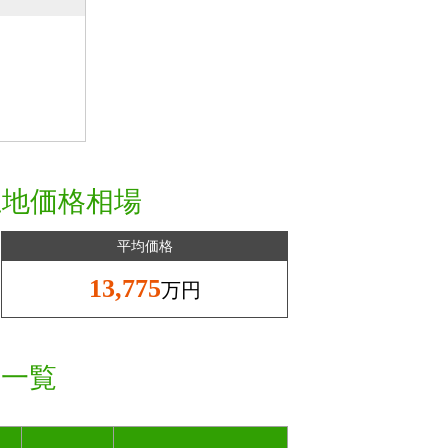
土地価格相場
平均価格
13,775
万円
格一覧