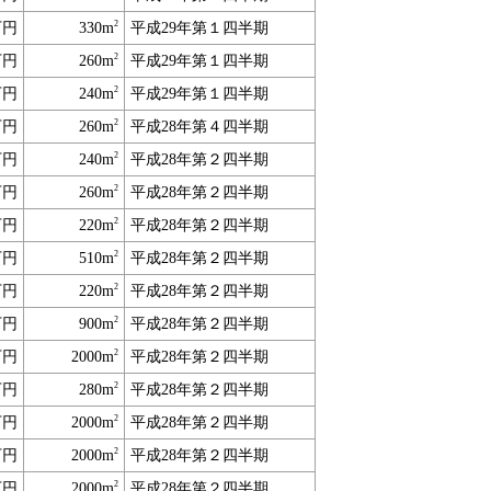
2
万円
330m
平成29年第１四半期
2
万円
260m
平成29年第１四半期
2
万円
240m
平成29年第１四半期
2
万円
260m
平成28年第４四半期
2
万円
240m
平成28年第２四半期
2
万円
260m
平成28年第２四半期
2
万円
220m
平成28年第２四半期
2
万円
510m
平成28年第２四半期
2
万円
220m
平成28年第２四半期
2
万円
900m
平成28年第２四半期
2
万円
2000m
平成28年第２四半期
2
万円
280m
平成28年第２四半期
2
万円
2000m
平成28年第２四半期
2
万円
2000m
平成28年第２四半期
2
万円
2000m
平成28年第２四半期