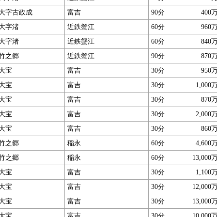
大字古政成
富吉
90分
400
大字渚
近鉄蟹江
60分
960
大字渚
近鉄蟹江
60分
840
竹之郷
近鉄蟹江
90分
870
大宝
富吉
30分
950
大宝
富吉
30分
1,000
大宝
富吉
30分
870
大宝
富吉
30分
2,000
大宝
富吉
30分
860
竹之郷
稲永
60分
4,600
竹之郷
稲永
60分
13,000
大宝
富吉
30分
1,100
大宝
富吉
30分
12,000
大宝
富吉
30分
13,000
大宝
富吉
30分
10,000