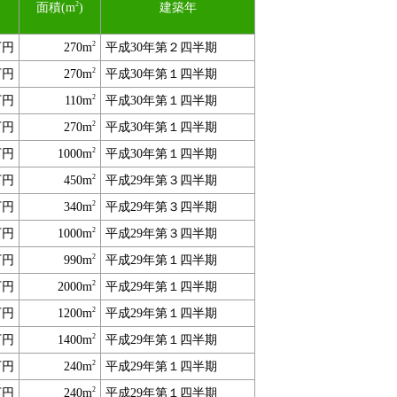
2
面積(m
)
建築年
2
万円
270m
平成30年第２四半期
2
万円
270m
平成30年第１四半期
2
万円
110m
平成30年第１四半期
2
万円
270m
平成30年第１四半期
2
万円
1000m
平成30年第１四半期
2
万円
450m
平成29年第３四半期
2
万円
340m
平成29年第３四半期
2
万円
1000m
平成29年第３四半期
2
万円
990m
平成29年第１四半期
2
万円
2000m
平成29年第１四半期
2
万円
1200m
平成29年第１四半期
2
万円
1400m
平成29年第１四半期
2
万円
240m
平成29年第１四半期
2
万円
240m
平成29年第１四半期