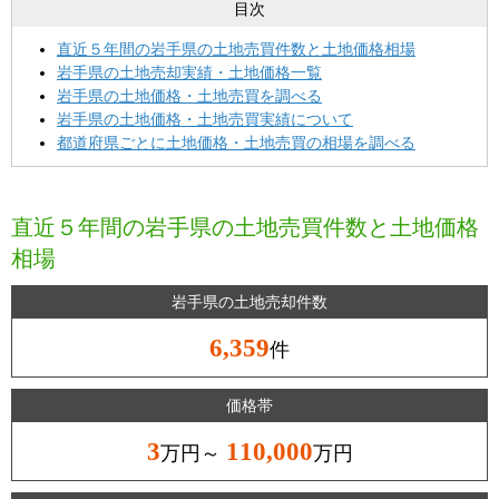
目次
直近５年間の岩手県の土地売買件数と土地価格相場
岩手県の土地売却実績・土地価格一覧
岩手県の土地価格・土地売買を調べる
岩手県の土地価格・土地売買実績について
都道府県ごとに土地価格・土地売買の相場を調べる
直近５年間の岩手県の土地売買件数と土地価格
相場
岩手県の土地売却件数
6,359
件
価格帯
3
110,000
万円～
万円