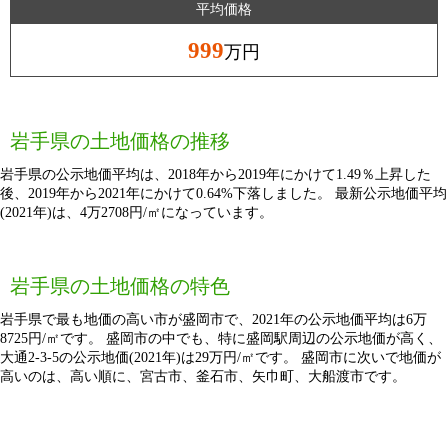
平均価格
999
万円
岩手県の土地価格の推移
岩手県の公示地価平均は、2018年から2019年にかけて1.49％上昇した
後、2019年から2021年にかけて0.64%下落しました。 最新公示地価平均
(2021年)は、4万2708円/㎡になっています。
岩手県の土地価格の特色
岩手県で最も地価の高い市が盛岡市で、2021年の公示地価平均は6万
8725円/㎡です。 盛岡市の中でも、特に盛岡駅周辺の公示地価が高く、
大通2-3-5の公示地価(2021年)は29万円/㎡です。 盛岡市に次いで地価が
高いのは、高い順に、宮古市、釜石市、矢巾町、大船渡市です。