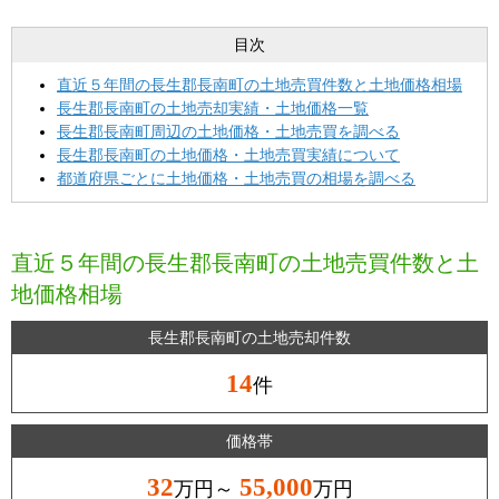
目次
直近５年間の長生郡長南町の土地売買件数と土地価格相場
長生郡長南町の土地売却実績・土地価格一覧
長生郡長南町周辺の土地価格・土地売買を調べる
長生郡長南町の土地価格・土地売買実績について
都道府県ごとに土地価格・土地売買の相場を調べる
直近５年間の長生郡長南町の土地売買件数と土
地価格相場
長生郡長南町の土地売却件数
14
件
価格帯
32
55,000
万円～
万円