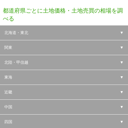
都道府県ごとに土地価格・土地売買の相場を調
べる
北海道・東北
▼
関東
▼
北陸・甲信越
▼
東海
▼
近畿
▼
中国
▼
四国
▼