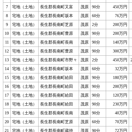
7
宅地（土地）
長生郡長南町又富
茂原
90分
450万円
8
宅地（土地）
長生郡長南町坂本
茂原
60分
76万円
9
宅地（土地）
長生郡長南町芝原
茂原
2分
200万円
10
宅地（土地）
長生郡長南町豊原
茂原
90分
200万円
11
宅地（土地）
長生郡長南町長南
茂原
90分
140万円
12
宅地（土地）
長生郡長南町豊原
茂原
90分
300万円
13
宅地（土地）
長生郡長南町市野々
茂原
2分
450万円
14
宅地（土地）
長生郡長南町坂本
茂原
60分
32万円
15
宅地（土地）
長生郡長南町給田
茂原
90分
180万円
16
宅地（土地）
長生郡長南町給田
茂原
90分
200万円
17
宅地（土地）
長生郡長南町給田
茂原
90分
120万円
18
宅地（土地）
長生郡長南町給田
茂原
90分
230万円
19
宅地（土地）
長生郡長南町長南
茂原
90分
40万円
20
宅地（土地）
長生郡長南町芝原
茂原
60分
70万円
21
宅地（土地）
長生郡長南町蔵持
茂原
90分
72万円