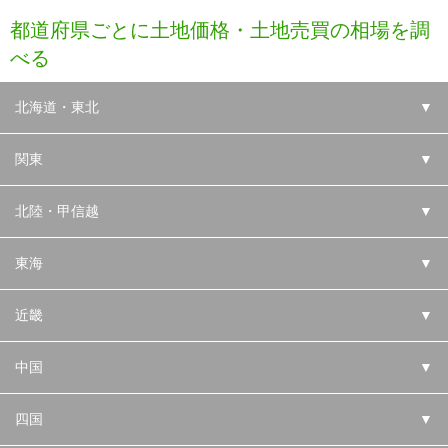
都道府県ごとに土地価格・土地売買の相場を調
べる
北海道・東北
▼
関東
▼
北陸・甲信越
▼
東海
▼
近畿
▼
中国
▼
四国
▼