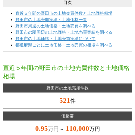
目次
直近５年間の野田市の土地売買件数と土地価格相場
野田市の土地売却実績・土地価格一覧
野田市周辺の土地価格・土地売買を調べる
野田市の駅周辺の土地価格・土地売買実績を調べる
野田市の土地価格・土地売買実績について
都道府県ごとに土地価格・土地売買の相場を調べる
直近５年間の野田市の土地売買件数と土地価格
相場
野田市の土地売却件数
521
件
価格帯
0.95
110,000
万円～
万円