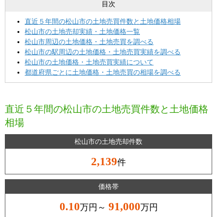
目次
直近５年間の松山市の土地売買件数と土地価格相場
松山市の土地売却実績・土地価格一覧
松山市周辺の土地価格・土地売買を調べる
松山市の駅周辺の土地価格・土地売買実績を調べる
松山市の土地価格・土地売買実績について
都道府県ごとに土地価格・土地売買の相場を調べる
直近５年間の松山市の土地売買件数と土地価格
相場
松山市の土地売却件数
2,139
件
価格帯
0.10
91,000
万円～
万円