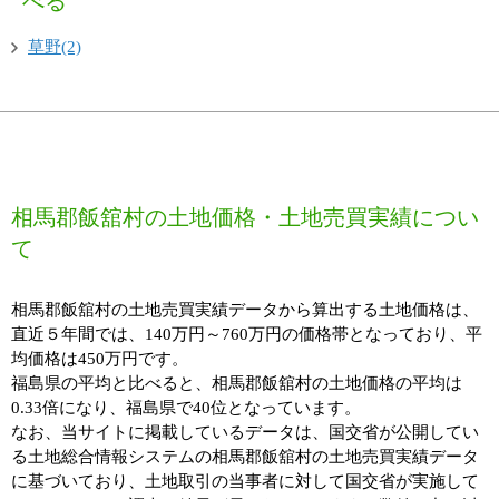
べる
草野(2)
相馬郡飯舘村の土地価格・土地売買実績につい
て
相馬郡飯舘村の土地売買実績データから算出する土地価格は、
直近５年間では、140万円～760万円の価格帯となっており、平
均価格は450万円です。
福島県の平均と比べると、相馬郡飯舘村の土地価格の平均は
0.33倍になり、福島県で40位となっています。
なお、当サイトに掲載しているデータは、国交省が公開してい
る土地総合情報システムの相馬郡飯舘村の土地売買実績データ
に基づいており、土地取引の当事者に対して国交省が実施して