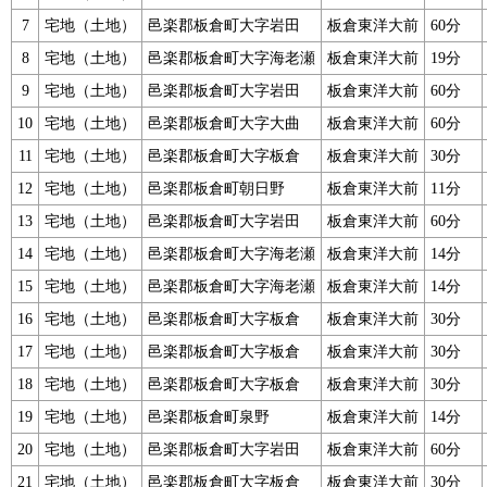
7
宅地（土地）
邑楽郡板倉町大字岩田
板倉東洋大前
60分
8
宅地（土地）
邑楽郡板倉町大字海老瀬
板倉東洋大前
19分
9
宅地（土地）
邑楽郡板倉町大字岩田
板倉東洋大前
60分
10
宅地（土地）
邑楽郡板倉町大字大曲
板倉東洋大前
60分
11
宅地（土地）
邑楽郡板倉町大字板倉
板倉東洋大前
30分
12
宅地（土地）
邑楽郡板倉町朝日野
板倉東洋大前
11分
13
宅地（土地）
邑楽郡板倉町大字岩田
板倉東洋大前
60分
14
宅地（土地）
邑楽郡板倉町大字海老瀬
板倉東洋大前
14分
15
宅地（土地）
邑楽郡板倉町大字海老瀬
板倉東洋大前
14分
16
宅地（土地）
邑楽郡板倉町大字板倉
板倉東洋大前
30分
17
宅地（土地）
邑楽郡板倉町大字板倉
板倉東洋大前
30分
18
宅地（土地）
邑楽郡板倉町大字板倉
板倉東洋大前
30分
19
宅地（土地）
邑楽郡板倉町泉野
板倉東洋大前
14分
20
宅地（土地）
邑楽郡板倉町大字岩田
板倉東洋大前
60分
21
宅地（土地）
邑楽郡板倉町大字板倉
板倉東洋大前
30分