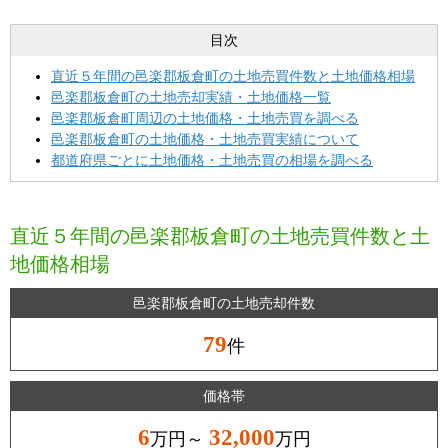
目次
直近５年間の邑楽郡板倉町の土地売買件数と土地価格相場
邑楽郡板倉町の土地売却実績・土地価格一覧
邑楽郡板倉町周辺の土地価格・土地売買を調べる
邑楽郡板倉町の土地価格・土地売買実績について
都道府県ごとに土地価格・土地売買の相場を調べる
直近５年間の邑楽郡板倉町の土地売買件数と土
地価格相場
邑楽郡板倉町の土地売却件数
79
件
価格帯
6
32,000
万円～
万円