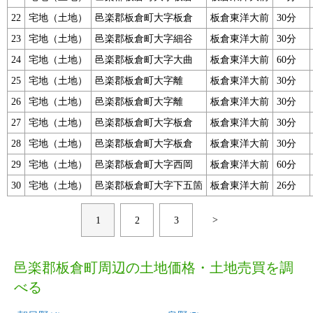
22
宅地（土地）
邑楽郡板倉町大字板倉
板倉東洋大前
30分
23
宅地（土地）
邑楽郡板倉町大字細谷
板倉東洋大前
30分
24
宅地（土地）
邑楽郡板倉町大字大曲
板倉東洋大前
60分
25
宅地（土地）
邑楽郡板倉町大字離
板倉東洋大前
30分
26
宅地（土地）
邑楽郡板倉町大字離
板倉東洋大前
30分
27
宅地（土地）
邑楽郡板倉町大字板倉
板倉東洋大前
30分
28
宅地（土地）
邑楽郡板倉町大字板倉
板倉東洋大前
30分
29
宅地（土地）
邑楽郡板倉町大字西岡
板倉東洋大前
60分
30
宅地（土地）
邑楽郡板倉町大字下五箇
板倉東洋大前
26分
>
1
2
3
邑楽郡板倉町周辺の土地価格・土地売買を調
べる