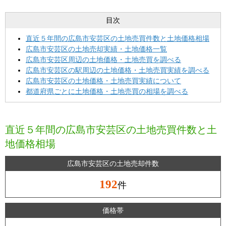
目次
直近５年間の広島市安芸区の土地売買件数と土地価格相場
広島市安芸区の土地売却実績・土地価格一覧
広島市安芸区周辺の土地価格・土地売買を調べる
広島市安芸区の駅周辺の土地価格・土地売買実績を調べる
広島市安芸区の土地価格・土地売買実績について
都道府県ごとに土地価格・土地売買の相場を調べる
直近５年間の広島市安芸区の土地売買件数と土
地価格相場
広島市安芸区の土地売却件数
192
件
価格帯