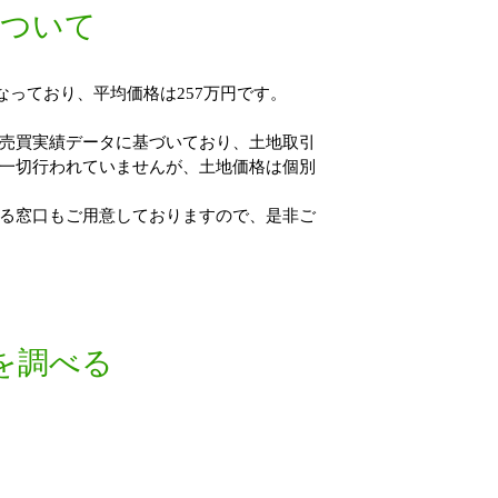
について
なっており、平均価格は257万円です。
売買実績データに基づいており、土地取引
一切行われていませんが、土地価格は個別
る窓口もご用意しておりますので、是非ご
を調べる