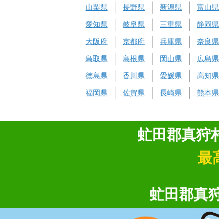
山梨県
長野県
新潟県
富山県
愛知県
岐阜県
三重県
静岡県
大阪府
京都府
兵庫県
奈良県
鳥取県
島根県
岡山県
広島県
徳島県
香川県
愛媛県
高知県
福岡県
佐賀県
長崎県
熊本県
虻田郡真狩
最
虻田郡真