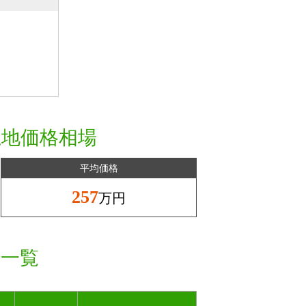
土地価格相場
平均価格
257
万円
格一覧