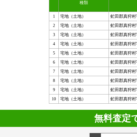
種類
1
宅地（土地）
虻田郡真狩村
2
宅地（土地）
虻田郡真狩村
3
宅地（土地）
虻田郡真狩村
4
宅地（土地）
虻田郡真狩村
5
宅地（土地）
虻田郡真狩村
6
宅地（土地）
虻田郡真狩村
7
宅地（土地）
虻田郡真狩村
8
宅地（土地）
虻田郡真狩村
9
宅地（土地）
虻田郡真狩村
10
宅地（土地）
虻田郡真狩村
無料査定