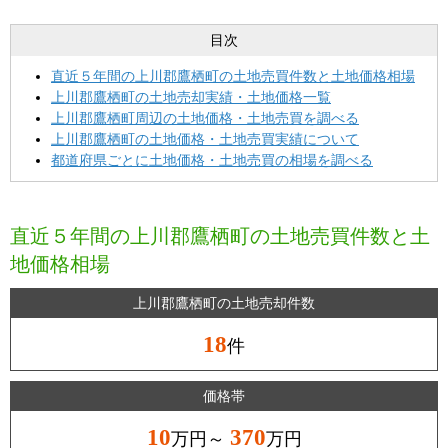
目次
直近５年間の上川郡鷹栖町の土地売買件数と土地価格相場
上川郡鷹栖町の土地売却実績・土地価格一覧
上川郡鷹栖町周辺の土地価格・土地売買を調べる
上川郡鷹栖町の土地価格・土地売買実績について
都道府県ごとに土地価格・土地売買の相場を調べる
直近５年間の上川郡鷹栖町の土地売買件数と土
地価格相場
上川郡鷹栖町の土地売却件数
18
件
価格帯
10
370
万円～
万円