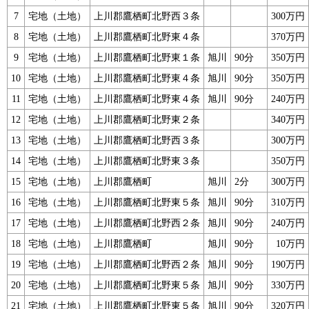
7
宅地（土地）
上川郡鷹栖町北野西３条
300万円
8
宅地（土地）
上川郡鷹栖町北野東４条
370万円
9
宅地（土地）
上川郡鷹栖町北野東１条
旭川
90分
350万円
10
宅地（土地）
上川郡鷹栖町北野東４条
旭川
90分
350万円
11
宅地（土地）
上川郡鷹栖町北野東４条
旭川
90分
240万円
12
宅地（土地）
上川郡鷹栖町北野東２条
340万円
13
宅地（土地）
上川郡鷹栖町北野西３条
300万円
14
宅地（土地）
上川郡鷹栖町北野東３条
350万円
15
宅地（土地）
上川郡鷹栖町
旭川
2分
300万円
16
宅地（土地）
上川郡鷹栖町北野東５条
旭川
90分
310万円
17
宅地（土地）
上川郡鷹栖町北野西２条
旭川
90分
240万円
18
宅地（土地）
上川郡鷹栖町
旭川
90分
10万円
19
宅地（土地）
上川郡鷹栖町北野西２条
旭川
90分
190万円
20
宅地（土地）
上川郡鷹栖町北野東５条
旭川
90分
330万円
21
宅地（土地）
上川郡鷹栖町北野東５条
旭川
90分
320万円