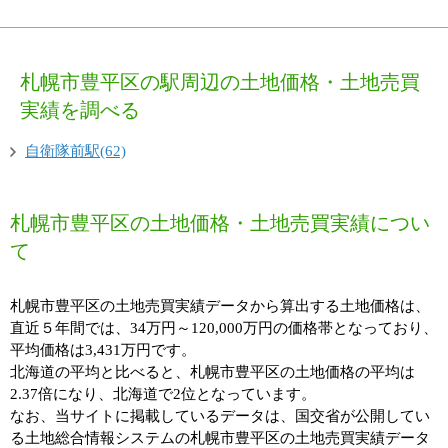
札幌市豊平区の駅周辺の土地価格・土地売買
実績を調べる
自衛隊前駅(62)
札幌市豊平区の土地価格・土地売買実績につい
て
札幌市豊平区の土地売買実績データから算出する土地価格は、
直近５年間では、34万円～120,000万円の価格帯となっており、
平均価格は3,431万円です。
北海道の平均と比べると、札幌市豊平区の土地価格の平均は
2.37倍になり、北海道で2位となっています。
なお、当サイトに掲載しているデータは、国交省が公開してい
る土地総合情報システムの札幌市豊平区の土地売買実績データ