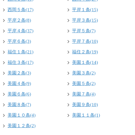
西岡５条(17)
平岸１条(15)
平岸２条(8)
平岸３条(15)
平岸４条(37)
平岸５条(7)
平岸６条(3)
平岸７条(10)
福住１条(21)
福住２条(19)
福住３条(17)
美園１条(14)
美園２条(3)
美園３条(2)
美園４条(9)
美園５条(2)
美園６条(6)
美園７条(4)
美園８条(7)
美園９条(10)
美園１０条(4)
美園１１条(1)
美園１２条(2)