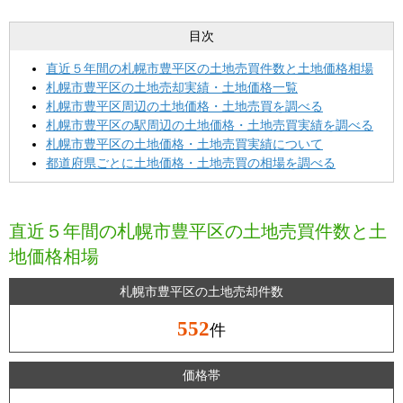
目次
直近５年間の札幌市豊平区の土地売買件数と土地価格相場
札幌市豊平区の土地売却実績・土地価格一覧
札幌市豊平区周辺の土地価格・土地売買を調べる
札幌市豊平区の駅周辺の土地価格・土地売買実績を調べる
札幌市豊平区の土地価格・土地売買実績について
都道府県ごとに土地価格・土地売買の相場を調べる
直近５年間の札幌市豊平区の土地売買件数と土
地価格相場
札幌市豊平区の土地売却件数
552
件
価格帯