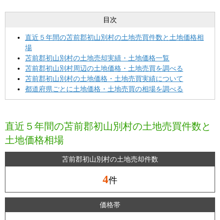
目次
直近５年間の苫前郡初山別村の土地売買件数と土地価格相
場
苫前郡初山別村の土地売却実績・土地価格一覧
苫前郡初山別村周辺の土地価格・土地売買を調べる
苫前郡初山別村の土地価格・土地売買実績について
都道府県ごとに土地価格・土地売買の相場を調べる
直近５年間の苫前郡初山別村の土地売買件数と
土地価格相場
苫前郡初山別村の土地売却件数
4
件
価格帯