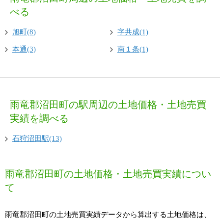
べる
旭町(8)
字共成(1)
本通(3)
南１条(1)
雨竜郡沼田町の駅周辺の土地価格・土地売買
実績を調べる
石狩沼田駅(13)
雨竜郡沼田町の土地価格・土地売買実績につい
て
雨竜郡沼田町の土地売買実績データから算出する土地価格は、