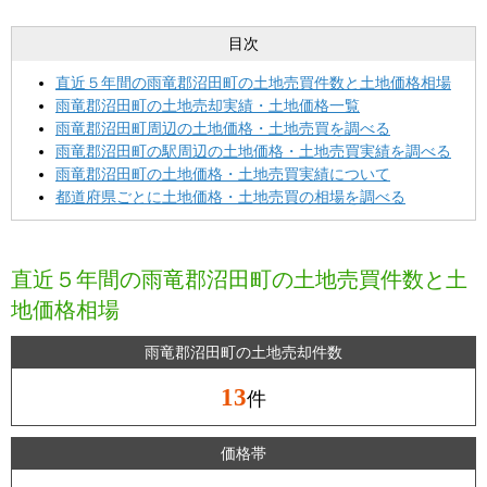
目次
直近５年間の雨竜郡沼田町の土地売買件数と土地価格相場
雨竜郡沼田町の土地売却実績・土地価格一覧
雨竜郡沼田町周辺の土地価格・土地売買を調べる
雨竜郡沼田町の駅周辺の土地価格・土地売買実績を調べる
雨竜郡沼田町の土地価格・土地売買実績について
都道府県ごとに土地価格・土地売買の相場を調べる
直近５年間の雨竜郡沼田町の土地売買件数と土
地価格相場
雨竜郡沼田町の土地売却件数
13
件
価格帯