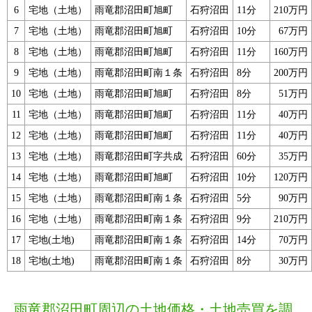
6
宅地（土地）
雨竜郡沼田町旭町
石狩沼田
11分
210万円
7
宅地（土地）
雨竜郡沼田町旭町
石狩沼田
10分
67万円
8
宅地（土地）
雨竜郡沼田町旭町
石狩沼田
11分
160万円
9
宅地（土地）
雨竜郡沼田町南１条
石狩沼田
8分
200万円
10
宅地（土地）
雨竜郡沼田町旭町
石狩沼田
8分
51万円
11
宅地（土地）
雨竜郡沼田町旭町
石狩沼田
11分
40万円
12
宅地（土地）
雨竜郡沼田町旭町
石狩沼田
11分
40万円
13
宅地（土地）
雨竜郡沼田町字共成
石狩沼田
60分
35万円
14
宅地（土地）
雨竜郡沼田町旭町
石狩沼田
10分
120万円
15
宅地（土地）
雨竜郡沼田町南１条
石狩沼田
5分
90万円
16
宅地（土地）
雨竜郡沼田町南１条
石狩沼田
9分
210万円
17
宅地(土地)
雨竜郡沼田町南１条
石狩沼田
14分
70万円
18
宅地(土地)
雨竜郡沼田町南１条
石狩沼田
8分
30万円
雨竜郡沼田町周辺の土地価格・土地売買を調