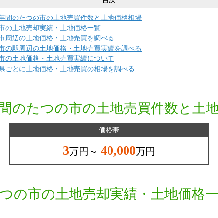
目次
年間のたつの市の土地売買件数と土地価格相場
市の土地売却実績・土地価格一覧
市周辺の土地価格・土地売買を調べる
市の駅周辺の土地価格・土地売買実績を調べる
市の土地価格・土地売買実績について
県ごとに土地価格・土地売買の相場を調べる
間のたつの市の土地売買件数と土
価格帯
3
40,000
万円～
万円
つの市の土地売却実績・土地価格