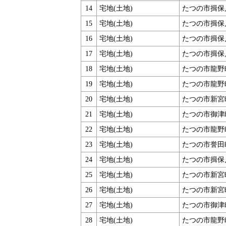
14
宅地(土地)
たつの市揖保
15
宅地(土地)
たつの市揖保
16
宅地(土地)
たつの市揖保
17
宅地(土地)
たつの市揖保
18
宅地(土地)
たつの市龍野
19
宅地(土地)
たつの市龍野
20
宅地(土地)
たつの市新宮
21
宅地(土地)
たつの市御津
22
宅地(土地)
たつの市龍野
23
宅地(土地)
たつの市誉田
24
宅地(土地)
たつの市揖保
25
宅地(土地)
たつの市新宮
26
宅地(土地)
たつの市新宮
27
宅地(土地)
たつの市御津
28
宅地(土地)
たつの市龍野