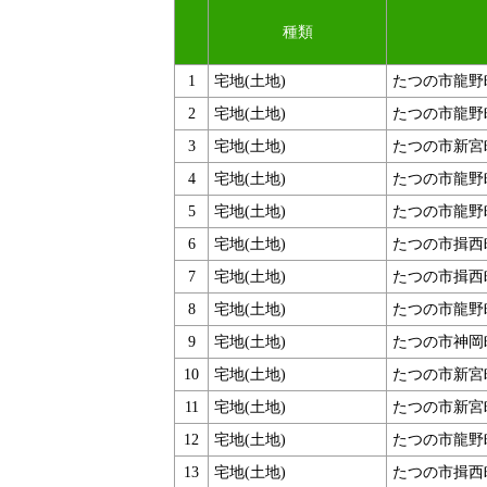
種類
1
宅地(土地)
たつの市龍野
2
宅地(土地)
たつの市龍野
3
宅地(土地)
たつの市新宮
4
宅地(土地)
たつの市龍野
5
宅地(土地)
たつの市龍野
6
宅地(土地)
たつの市揖西
7
宅地(土地)
たつの市揖西
8
宅地(土地)
たつの市龍野
9
宅地(土地)
たつの市神岡
10
宅地(土地)
たつの市新宮
11
宅地(土地)
たつの市新宮
12
宅地(土地)
たつの市龍野
13
宅地(土地)
たつの市揖西