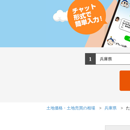
1
土地価格・土地売買の相場
兵庫県
た