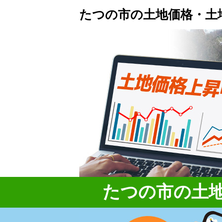
たつの市の土地価格・土
たつの市の土地