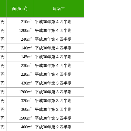
2
面積(m
)
建築年
2
万円
210m
平成30年第４四半期
2
万円
1200m
平成30年第４四半期
2
万円
240m
平成30年第４四半期
2
万円
140m
平成30年第４四半期
2
万円
145m
平成30年第４四半期
2
万円
230m
平成30年第４四半期
2
万円
220m
平成30年第４四半期
2
万円
430m
平成30年第３四半期
2
万円
1200m
平成30年第３四半期
2
万円
320m
平成30年第３四半期
2
万円
360m
平成30年第３四半期
2
万円
1500m
平成30年第３四半期
2
万円
400m
平成30年第２四半期