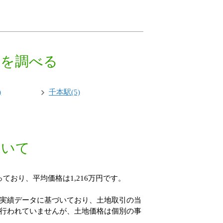
績を調べる
)
千本駅(5)
ついて
ており、平均価格は1,216万円です。
実績データに基づいており、土地取引の当
行われていませんが、土地価格は個別の事