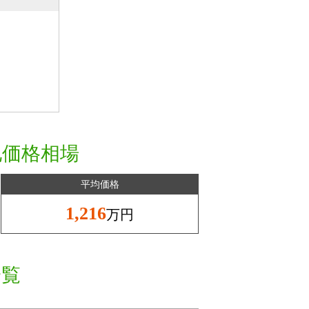
地価格相場
平均価格
1,216
万円
一覧