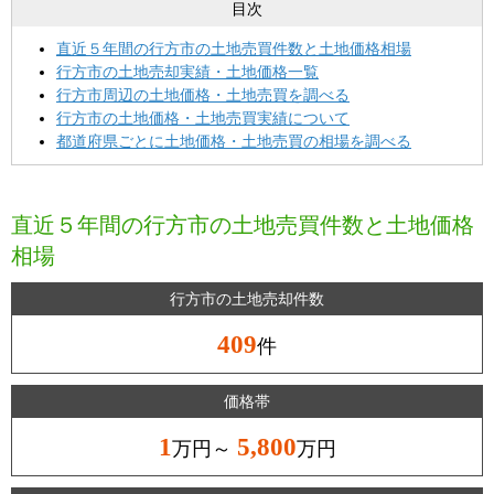
目次
直近５年間の行方市の土地売買件数と土地価格相場
行方市の土地売却実績・土地価格一覧
行方市周辺の土地価格・土地売買を調べる
行方市の土地価格・土地売買実績について
都道府県ごとに土地価格・土地売買の相場を調べる
直近５年間の行方市の土地売買件数と土地価格
相場
行方市の土地売却件数
409
件
価格帯
1
5,800
万円～
万円