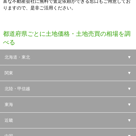
富な不動産会社に無料で査定依頼ができる窓口もご用意してお
りますので、是非ご活用ください。
都道府県ごとに土地価格・土地売買の相場を調
べる
北海道・東北
▼
関東
▼
北陸・甲信越
▼
東海
▼
近畿
▼