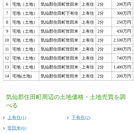
6
宅地（土地）
気仙郡住田町世田米
上有住
2分
200万円
7
宅地（土地）
気仙郡住田町下有住
上有住
2分
300万円
8
宅地（土地）
気仙郡住田町世田米
上有住
2分
250万円
9
宅地（土地）
気仙郡住田町世田米
上有住
2分
430万円
10
宅地（土地）
気仙郡住田町世田米
上有住
2分
2,100万円
11
宅地（土地）
気仙郡住田町世田米
上有住
2分
2,900万円
12
宅地（土地）
気仙郡住田町世田米
上有住
2分
740万円
13
宅地（土地）
気仙郡住田町世田米
上有住
2分
1,400万円
14
宅地(土地)
気仙郡住田町世田米
上有住
2分
200万円
気仙郡住田町周辺の土地価格・土地売買を調
べる
上有住(1)
下有住(2)
世田米(6)