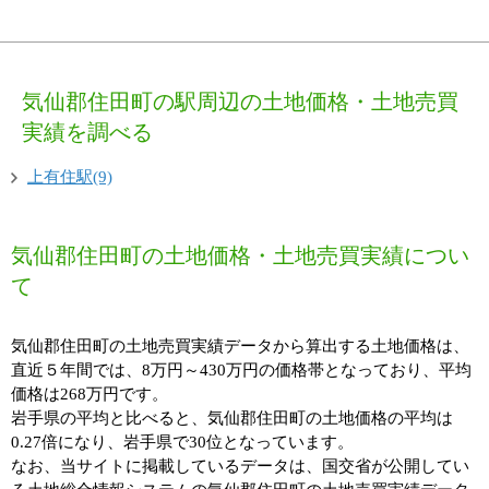
気仙郡住田町の駅周辺の土地価格・土地売買
実績を調べる
上有住駅(9)
気仙郡住田町の土地価格・土地売買実績につい
て
気仙郡住田町の土地売買実績データから算出する土地価格は、
直近５年間では、8万円～430万円の価格帯となっており、平均
価格は268万円です。
岩手県の平均と比べると、気仙郡住田町の土地価格の平均は
0.27倍になり、岩手県で30位となっています。
なお、当サイトに掲載しているデータは、国交省が公開してい