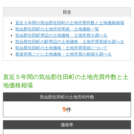
目次
直近５年間の気仙郡住田町の土地売買件数と土地価格相場
気仙郡住田町の土地売却実績・土地価格一覧
気仙郡住田町周辺の土地価格・土地売買を調べる
気仙郡住田町の駅周辺の土地価格・土地売買実績を調べる
気仙郡住田町の土地価格・土地売買実績について
都道府県ごとに土地価格・土地売買の相場を調べる
直近５年間の気仙郡住田町の土地売買件数と土
地価格相場
気仙郡住田町の土地売却件数
9
件
価格帯