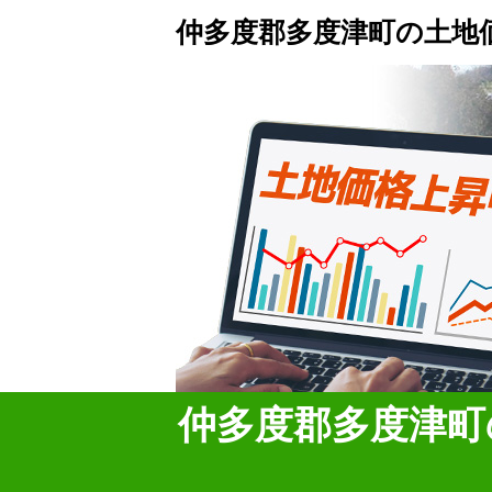
仲多度郡多度津町の土地
仲多度郡多度津町