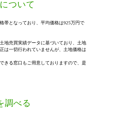
績について
価格帯となっており、平均価格は925万円で
。
土地売買実績データに基づいており、土地
正は一切行われていませんが、土地価格は
できる窓口もご用意しておりますので、是
を調べる