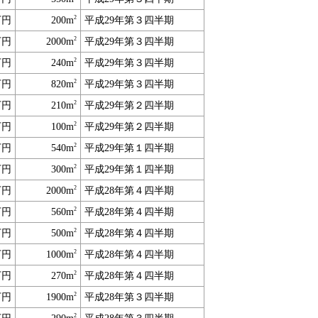
2
万円
200m
平成29年第３四半期
2
万円
2000m
平成29年第３四半期
2
万円
240m
平成29年第３四半期
2
万円
820m
平成29年第３四半期
2
万円
210m
平成29年第２四半期
2
万円
100m
平成29年第２四半期
2
万円
540m
平成29年第１四半期
2
万円
300m
平成29年第１四半期
2
万円
2000m
平成28年第４四半期
2
万円
560m
平成28年第４四半期
2
万円
500m
平成28年第４四半期
2
万円
1000m
平成28年第４四半期
2
万円
270m
平成28年第４四半期
2
万円
1900m
平成28年第３四半期
2