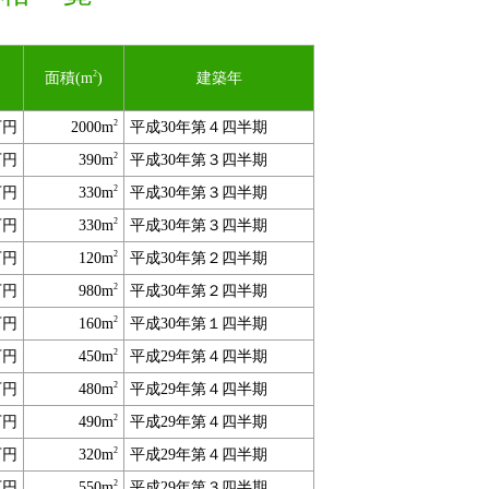
2
面積(m
)
建築年
2
万円
2000m
平成30年第４四半期
2
万円
390m
平成30年第３四半期
2
万円
330m
平成30年第３四半期
2
万円
330m
平成30年第３四半期
2
万円
120m
平成30年第２四半期
2
万円
980m
平成30年第２四半期
2
万円
160m
平成30年第１四半期
2
万円
450m
平成29年第４四半期
2
万円
480m
平成29年第４四半期
2
万円
490m
平成29年第４四半期
2
万円
320m
平成29年第４四半期
2
万円
550m
平成29年第３四半期