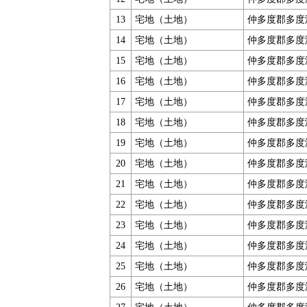
13
宅地（土地）
仲多度郡多度
14
宅地（土地）
仲多度郡多度
15
宅地（土地）
仲多度郡多度
16
宅地（土地）
仲多度郡多度
17
宅地（土地）
仲多度郡多度
18
宅地（土地）
仲多度郡多度
19
宅地（土地）
仲多度郡多度
20
宅地（土地）
仲多度郡多度
21
宅地（土地）
仲多度郡多度
22
宅地（土地）
仲多度郡多度
23
宅地（土地）
仲多度郡多度
24
宅地（土地）
仲多度郡多度
25
宅地（土地）
仲多度郡多度
26
宅地（土地）
仲多度郡多度