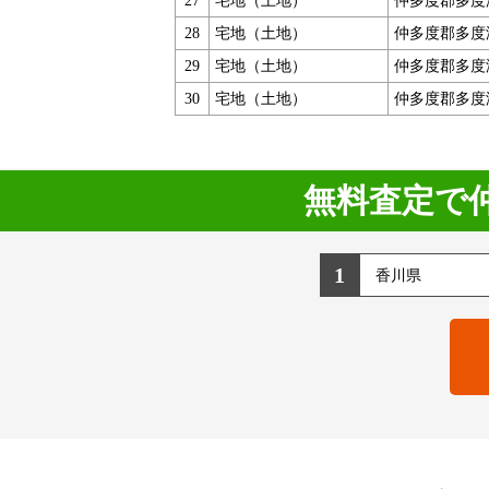
27
宅地（土地）
仲多度郡多度
28
宅地（土地）
仲多度郡多度
29
宅地（土地）
仲多度郡多度
30
宅地（土地）
仲多度郡多度
無料査定で
1