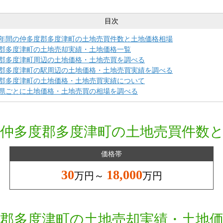
目次
年間の仲多度郡多度津町の土地売買件数と土地価格相場
郡多度津町の土地売却実績・土地価格一覧
郡多度津町周辺の土地価格・土地売買を調べる
郡多度津町の駅周辺の土地価格・土地売買実績を調べる
郡多度津町の土地価格・土地売買実績について
県ごとに土地価格・土地売買の相場を調べる
仲多度郡多度津町の土地売買件数
価格帯
30
18,000
万円～
万円
郡多度津町の土地売却実績・土地