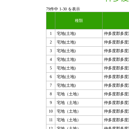
79件中
1
-
30
を表示
種類
1
宅地(土地)
仲多度郡多度
2
宅地(土地)
仲多度郡多度
3
宅地(土地)
仲多度郡多度
4
宅地(土地)
仲多度郡多度
5
宅地(土地)
仲多度郡多度
6
宅地(土地)
仲多度郡多度
7
宅地(土地)
仲多度郡多度
8
宅地（土地）
仲多度郡多度
9
宅地（土地）
仲多度郡多度
10
宅地（土地）
仲多度郡多度
11
宅地（土地）
仲多度郡多度
12
宅地（土地）
仲多度郡多度