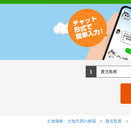
1
土地価格・土地売買の相場
鹿児島県