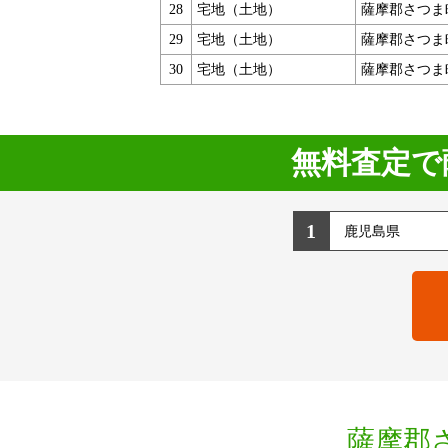
28
宅地（土地）
薩摩郡さつま
29
宅地（土地）
薩摩郡さつま
30
宅地（土地）
薩摩郡さつま
無料査定で
1
薩摩郡