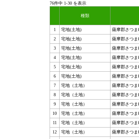
76件中
1
-
30
を表示
種類
1
宅地(土地)
薩摩郡さつま
2
宅地(土地)
薩摩郡さつま
3
宅地(土地)
薩摩郡さつま
4
宅地(土地)
薩摩郡さつま
5
宅地(土地)
薩摩郡さつま
6
宅地(土地)
薩摩郡さつま
7
宅地（土地）
薩摩郡さつま
8
宅地（土地）
薩摩郡さつま
9
宅地（土地）
薩摩郡さつま
10
宅地（土地）
薩摩郡さつま
11
宅地（土地）
薩摩郡さつま
12
宅地（土地）
薩摩郡さつま