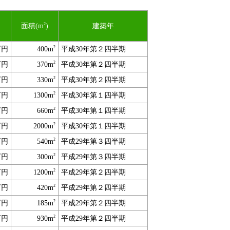
2
面積(m
)
建築年
2
万円
400m
平成30年第２四半期
2
万円
370m
平成30年第２四半期
2
万円
330m
平成30年第２四半期
2
万円
1300m
平成30年第１四半期
2
万円
660m
平成30年第１四半期
2
万円
2000m
平成30年第１四半期
2
万円
540m
平成29年第３四半期
2
万円
300m
平成29年第３四半期
2
万円
1200m
平成29年第２四半期
2
万円
420m
平成29年第２四半期
2
万円
185m
平成29年第２四半期
2
万円
930m
平成29年第２四半期