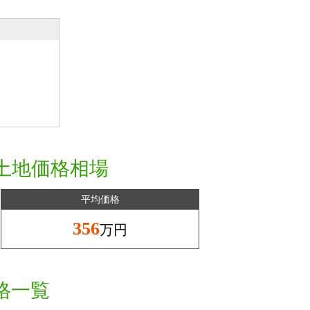
土地価格相場
平均価格
356
万円
格一覧