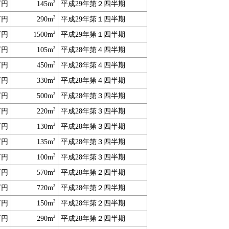
2
万円
145m
平成29年第２四半期
2
万円
290m
平成29年第１四半期
2
万円
1500m
平成29年第１四半期
2
万円
105m
平成28年第４四半期
2
万円
450m
平成28年第４四半期
2
万円
330m
平成28年第４四半期
2
万円
500m
平成28年第３四半期
2
万円
220m
平成28年第３四半期
2
万円
130m
平成28年第３四半期
2
万円
135m
平成28年第３四半期
2
万円
100m
平成28年第３四半期
2
万円
570m
平成28年第２四半期
2
万円
720m
平成28年第２四半期
2
万円
150m
平成28年第２四半期
2
万円
290m
平成28年第２四半期