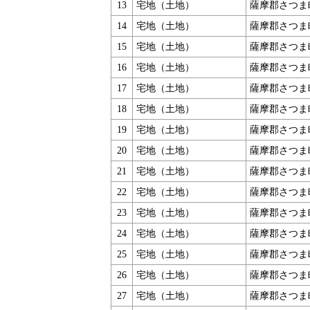
13
宅地（土地）
薩摩郡さつま
14
宅地（土地）
薩摩郡さつま
15
宅地（土地）
薩摩郡さつま
16
宅地（土地）
薩摩郡さつま
17
宅地（土地）
薩摩郡さつま
18
宅地（土地）
薩摩郡さつま
19
宅地（土地）
薩摩郡さつま
20
宅地（土地）
薩摩郡さつま
21
宅地（土地）
薩摩郡さつま
22
宅地（土地）
薩摩郡さつま
23
宅地（土地）
薩摩郡さつま
24
宅地（土地）
薩摩郡さつま
25
宅地（土地）
薩摩郡さつま
26
宅地（土地）
薩摩郡さつま
27
宅地（土地）
薩摩郡さつま