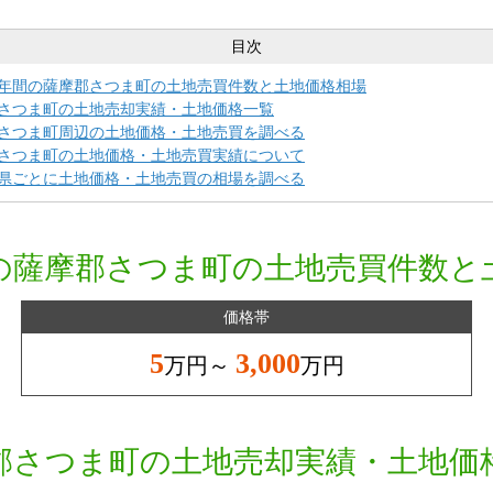
目次
年間の薩摩郡さつま町の土地売買件数と土地価格相場
さつま町の土地売却実績・土地価格一覧
さつま町周辺の土地価格・土地売買を調べる
さつま町の土地価格・土地売買実績について
県ごとに土地価格・土地売買の相場を調べる
の薩摩郡さつま町の土地売買件数と
価格帯
5
3,000
万円～
万円
郡さつま町の土地売却実績・土地価