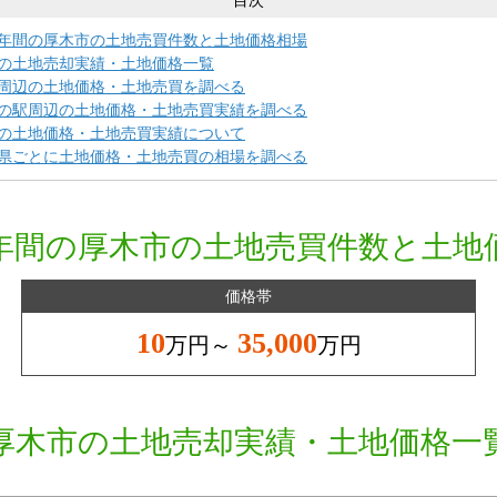
目次
年間の厚木市の土地売買件数と土地価格相場
の土地売却実績・土地価格一覧
周辺の土地価格・土地売買を調べる
の駅周辺の土地価格・土地売買実績を調べる
の土地価格・土地売買実績について
県ごとに土地価格・土地売買の相場を調べる
年間の厚木市の土地売買件数と土地
価格帯
10
35,000
万円～
万円
厚木市の土地売却実績・土地価格一