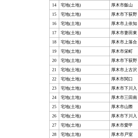
14
宅地(土地)
厚木市飯山
15
宅地(土地)
厚木市下荻野
16
宅地(土地)
厚木市上依知
17
宅地(土地)
厚木市妻田東
18
宅地(土地)
厚木市上落合
19
宅地(土地)
厚木市栄町
20
宅地(土地)
厚木市下荻野
21
宅地(土地)
厚木市上古沢
22
宅地(土地)
厚木市関口
23
宅地(土地)
厚木市下川入
24
宅地(土地)
厚木市三田南
25
宅地(土地)
厚木市山際
26
宅地(土地)
厚木市下川入
27
宅地(土地)
厚木市愛甲
28
宅地(土地)
厚木市戸室