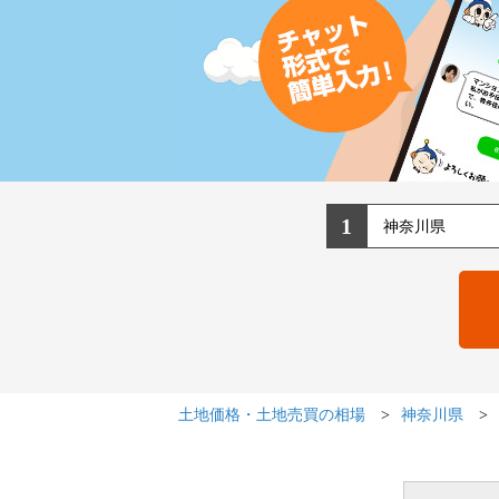
1
土地価格・土地売買の相場
神奈川県