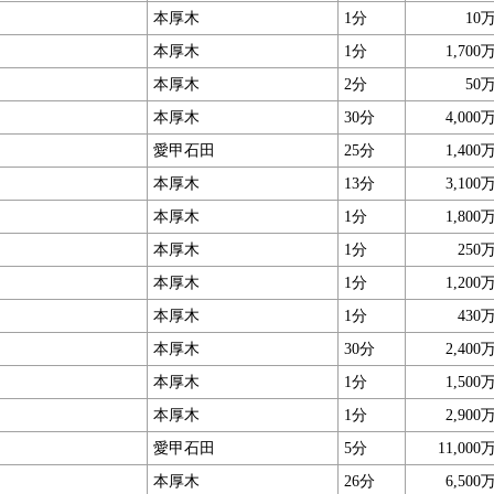
本厚木
1分
10
本厚木
1分
1,700
本厚木
2分
50
本厚木
30分
4,000
愛甲石田
25分
1,400
本厚木
13分
3,100
本厚木
1分
1,800
本厚木
1分
250
本厚木
1分
1,200
本厚木
1分
430
本厚木
30分
2,400
本厚木
1分
1,500
本厚木
1分
2,900
愛甲石田
5分
11,000
本厚木
26分
6,500