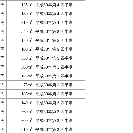
2
万円
125m
平成30年第４四半期
2
万円
180m
平成30年第４四半期
2
万円
510m
平成30年第４四半期
2
万円
340m
平成30年第３四半期
2
万円
120m
平成30年第３四半期
2
万円
100m
平成30年第３四半期
2
万円
330m
平成30年第３四半期
2
万円
360m
平成30年第３四半期
2
万円
145m
平成30年第３四半期
2
万円
75m
平成30年第３四半期
2
万円
185m
平成30年第３四半期
2
万円
140m
平成30年第３四半期
2
万円
360m
平成30年第３四半期
2
万円
600m
平成30年第３四半期
2
万円
610m
平成30年第３四半期