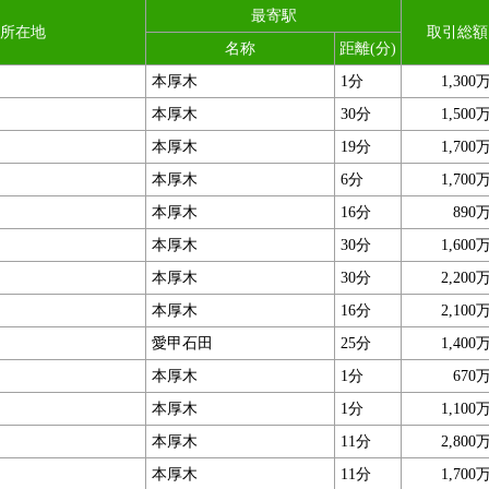
最寄駅
所在地
取引総額
名称
距離(分)
本厚木
1分
1,300
本厚木
30分
1,500
本厚木
19分
1,700
本厚木
6分
1,700
本厚木
16分
890
本厚木
30分
1,600
本厚木
30分
2,200
本厚木
16分
2,100
愛甲石田
25分
1,400
本厚木
1分
670
本厚木
1分
1,100
本厚木
11分
2,800
本厚木
11分
1,700