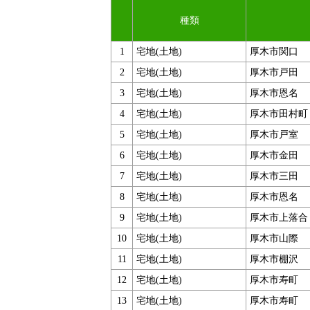
種類
1
宅地(土地)
厚木市関口
2
宅地(土地)
厚木市戸田
3
宅地(土地)
厚木市恩名
4
宅地(土地)
厚木市田村町
5
宅地(土地)
厚木市戸室
6
宅地(土地)
厚木市金田
7
宅地(土地)
厚木市三田
8
宅地(土地)
厚木市恩名
9
宅地(土地)
厚木市上落合
10
宅地(土地)
厚木市山際
11
宅地(土地)
厚木市棚沢
12
宅地(土地)
厚木市寿町
13
宅地(土地)
厚木市寿町