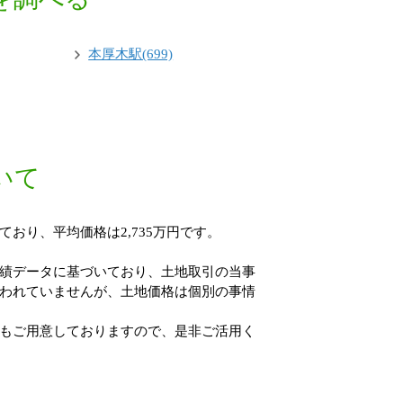
本厚木駅(699)
いて
おり、平均価格は2,735万円です。
績データに基づいており、土地取引の当事
われていませんが、土地価格は個別の事情
もご用意しておりますので、是非ご活用く