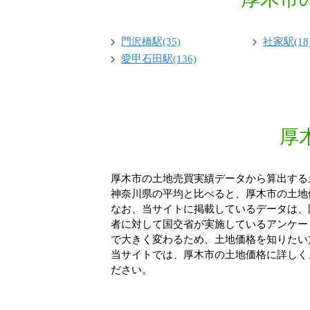
門沢橋駅(35)
社家駅(18
愛甲石田駅(136)
厚
厚木市の土地売買実績データから算出する土地
神奈川県の平均と比べると、厚木市の土地価
なお、当サイトに掲載しているデータは、
者に対して国交省が実施しているアンケー
で大きく変わるため、土地価格を知りたい
当サイトでは、厚木市の土地価格に詳しく
ださい。