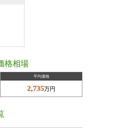
価格相場
平均価格
2,735
万円
覧