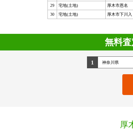
29
宅地(土地)
厚木市恩名
30
宅地(土地)
厚木市下川入
無料査
1
厚