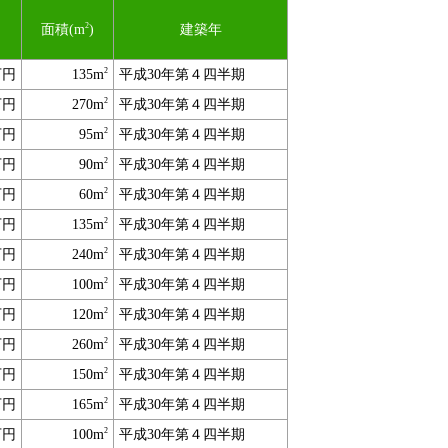
2
面積(m
)
建築年
2
万円
135m
平成30年第４四半期
2
万円
270m
平成30年第４四半期
2
万円
95m
平成30年第４四半期
2
万円
90m
平成30年第４四半期
2
万円
60m
平成30年第４四半期
2
万円
135m
平成30年第４四半期
2
万円
240m
平成30年第４四半期
2
万円
100m
平成30年第４四半期
2
万円
120m
平成30年第４四半期
2
万円
260m
平成30年第４四半期
2
万円
150m
平成30年第４四半期
2
万円
165m
平成30年第４四半期
2
万円
100m
平成30年第４四半期