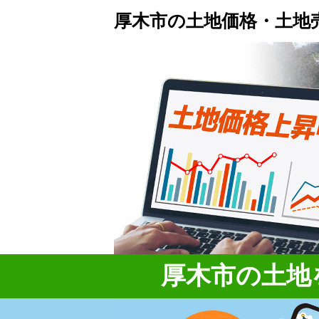
厚木市の土地価格・土地
厚木市の土地