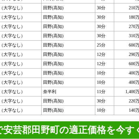
（大字なし）
田野(高知)
30分
210
（大字なし）
田野(高知)
30分
180
（大字なし）
田野(高知)
30分
270
（大字なし）
田野(高知)
30分
310
（大字なし）
田野(高知)
25分
600
（大字なし）
田野(高知)
12分
290
（大字なし）
田野(高知)
12分
600
（大字なし）
田野(高知)
10分
400
（大字なし）
田野(高知)
10分
400
（大字なし）
奈半利
11分
1,400
（大字なし）
田野(高知)
30分
220
（大字なし）
田野(高知)
10分
140
で安芸郡田野町の適正価格を今す