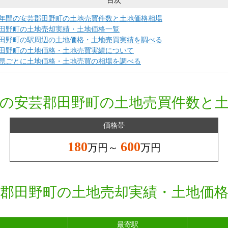
目次
年間の安芸郡田野町の土地売買件数と土地価格相場
田野町の土地売却実績・土地価格一覧
田野町の駅周辺の土地価格・土地売買実績を調べる
田野町の土地価格・土地売買実績について
県ごとに土地価格・土地売買の相場を調べる
の安芸郡田野町の土地売買件数と
価格帯
180
600
万円～
万円
郡田野町の土地売却実績・土地価
最寄駅