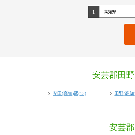
1
安芸郡田野
安田(高知)駅(13)
田野(高知)
安芸郡