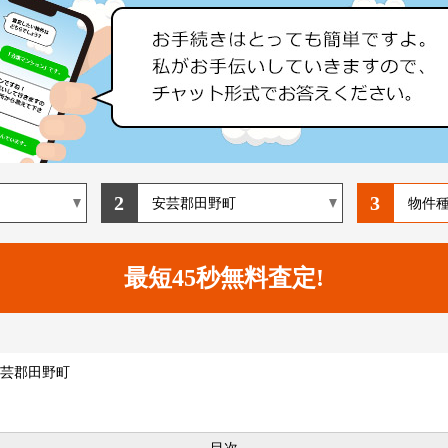
2
3
芸郡田野町