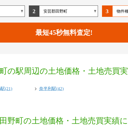
2
3
町の駅周辺の土地価格・土地売買
駅(21)
奈半利駅(42)
田野町の土地価格・土地売買実績