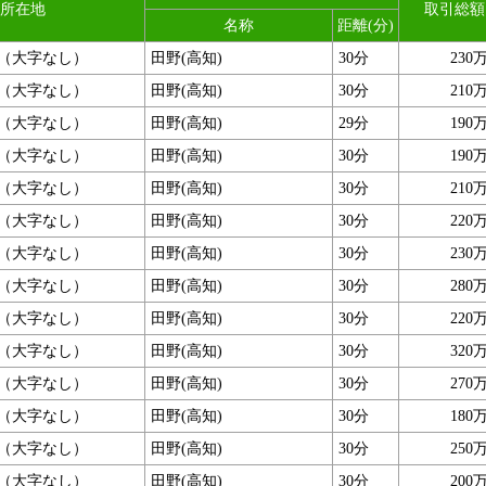
所在地
取引総額
名称
距離(分)
（大字なし）
田野(高知)
30分
230
（大字なし）
田野(高知)
30分
210
（大字なし）
田野(高知)
29分
190
（大字なし）
田野(高知)
30分
190
（大字なし）
田野(高知)
30分
210
（大字なし）
田野(高知)
30分
220
（大字なし）
田野(高知)
30分
230
（大字なし）
田野(高知)
30分
280
（大字なし）
田野(高知)
30分
220
（大字なし）
田野(高知)
30分
320
（大字なし）
田野(高知)
30分
270
（大字なし）
田野(高知)
30分
180
（大字なし）
田野(高知)
30分
250
（大字なし）
田野(高知)
30分
200