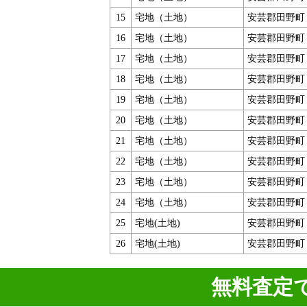
15
宅地（土地）
安芸郡田野町
16
宅地（土地）
安芸郡田野町
17
宅地（土地）
安芸郡田野町
18
宅地（土地）
安芸郡田野町
19
宅地（土地）
安芸郡田野町
20
宅地（土地）
安芸郡田野町
21
宅地（土地）
安芸郡田野町
22
宅地（土地）
安芸郡田野町
23
宅地（土地）
安芸郡田野町
24
宅地（土地）
安芸郡田野町
25
宅地(土地)
安芸郡田野町
26
宅地(土地)
安芸郡田野町
無料査定