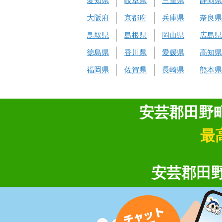
愛知県
岐阜県
三重県
静岡県
大阪府
京都府
兵庫県
奈良県
鳥取県
島根県
岡山県
広島県
徳島県
香川県
愛媛県
高知県
福岡県
佐賀県
長崎県
熊本県
安芸郡田野
最
安芸郡田