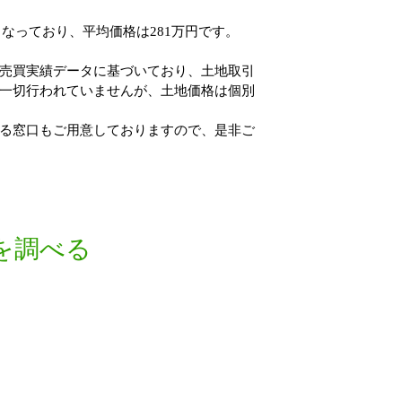
なっており、平均価格は281万円です。
売買実績データに基づいており、土地取引
一切行われていませんが、土地価格は個別
る窓口もご用意しておりますので、是非ご
を調べる