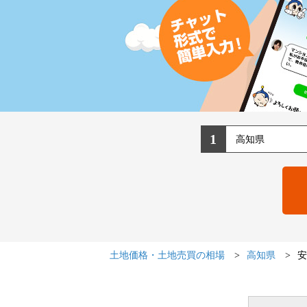
1
土地価格・土地売買の相場
高知県
安