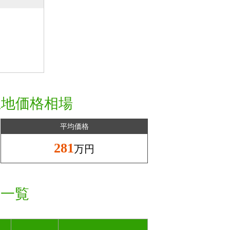
土地価格相場
平均価格
281
万円
格一覧