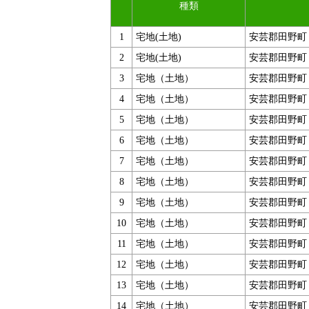
種類
1
宅地(土地)
安芸郡田野町
2
宅地(土地)
安芸郡田野町
3
宅地（土地）
安芸郡田野町
4
宅地（土地）
安芸郡田野町
5
宅地（土地）
安芸郡田野町
6
宅地（土地）
安芸郡田野町
7
宅地（土地）
安芸郡田野町
8
宅地（土地）
安芸郡田野町
9
宅地（土地）
安芸郡田野町
10
宅地（土地）
安芸郡田野町
11
宅地（土地）
安芸郡田野町
12
宅地（土地）
安芸郡田野町
13
宅地（土地）
安芸郡田野町
14
宅地（土地）
安芸郡田野町