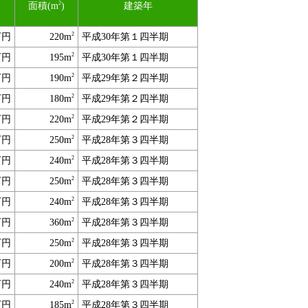
2
面積(m
)
建築年
2
万円
220m
平成30年第１四半期
2
万円
195m
平成30年第１四半期
2
万円
190m
平成29年第２四半期
2
万円
180m
平成29年第２四半期
2
万円
220m
平成29年第２四半期
2
万円
250m
平成28年第３四半期
2
万円
240m
平成28年第３四半期
2
万円
250m
平成28年第３四半期
2
万円
240m
平成28年第３四半期
2
万円
360m
平成28年第３四半期
2
万円
250m
平成28年第３四半期
2
万円
200m
平成28年第３四半期
2
万円
240m
平成28年第３四半期
2
万円
185m
平成28年第３四半期