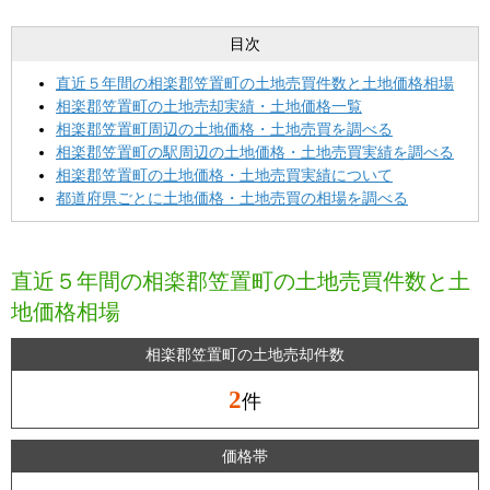
目次
直近５年間の相楽郡笠置町の土地売買件数と土地価格相場
相楽郡笠置町の土地売却実績・土地価格一覧
相楽郡笠置町周辺の土地価格・土地売買を調べる
相楽郡笠置町の駅周辺の土地価格・土地売買実績を調べる
相楽郡笠置町の土地価格・土地売買実績について
都道府県ごとに土地価格・土地売買の相場を調べる
直近５年間の相楽郡笠置町の土地売買件数と土
地価格相場
相楽郡笠置町の土地売却件数
2
件
価格帯