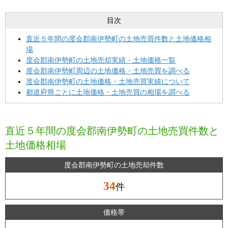
目次
直近５年間の度会郡南伊勢町の土地売買件数と土地価格相
場
度会郡南伊勢町の土地売却実績・土地価格一覧
度会郡南伊勢町周辺の土地価格・土地売買を調べる
度会郡南伊勢町の土地価格・土地売買実績について
都道府県ごとに土地価格・土地売買の相場を調べる
直近５年間の度会郡南伊勢町の土地売買件数と
土地価格相場
度会郡南伊勢町の土地売却件数
34
件
価格帯