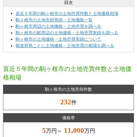
目次
直近５年間の駒ヶ根市の土地売買件数と土地価格相場
駒ヶ根市の土地売却実績・土地価格一覧
駒ヶ根市周辺の土地価格・土地売買を調べる
駒ヶ根市の駅周辺の土地価格・土地売買実績を調べる
駒ヶ根市の土地価格・土地売買実績について
都道府県ごとに土地価格・土地売買の相場を調べる
直近５年間の駒ヶ根市の土地売買件数と土地価
格相場
駒ヶ根市の土地売却件数
232
件
価格帯
5
11,000
万円～
万円