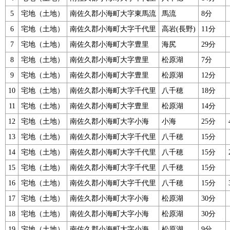
5
宅地（土地）
南佐久郡小海町大字東馬流
馬流
8分
6
宅地（土地）
南佐久郡小海町大字千代里
高岩(長野)
11分
7
宅地（土地）
南佐久郡小海町大字豊里
海尻
29分
8
宅地（土地）
南佐久郡小海町大字豊里
松原湖
7分
9
宅地（土地）
南佐久郡小海町大字豊里
松原湖
12分
10
宅地（土地）
南佐久郡小海町大字千代里
八千穂
18分
11
宅地（土地）
南佐久郡小海町大字豊里
松原湖
14分
12
宅地（土地）
南佐久郡小海町大字小海
小海
25分
13
宅地（土地）
南佐久郡小海町大字千代里
八千穂
15分
14
宅地（土地）
南佐久郡小海町大字千代里
八千穂
15分
15
宅地（土地）
南佐久郡小海町大字千代里
八千穂
15分
16
宅地（土地）
南佐久郡小海町大字千代里
八千穂
15分
17
宅地（土地）
南佐久郡小海町大字小海
松原湖
30分
18
宅地（土地）
南佐久郡小海町大字小海
松原湖
30分
19
宅地（土地）
南佐久郡小海町大字小海
松原湖
9分