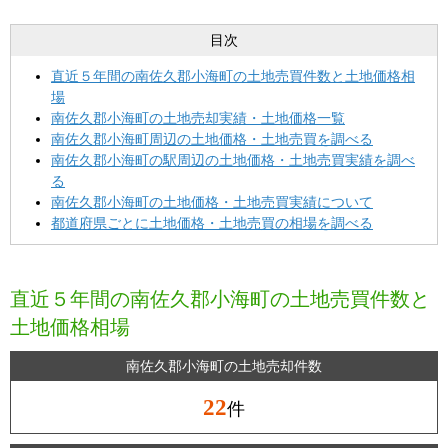
目次
直近５年間の南佐久郡小海町の土地売買件数と土地価格相
場
南佐久郡小海町の土地売却実績・土地価格一覧
南佐久郡小海町周辺の土地価格・土地売買を調べる
南佐久郡小海町の駅周辺の土地価格・土地売買実績を調べ
る
南佐久郡小海町の土地価格・土地売買実績について
都道府県ごとに土地価格・土地売買の相場を調べる
直近５年間の南佐久郡小海町の土地売買件数と
土地価格相場
南佐久郡小海町の土地売却件数
22
件