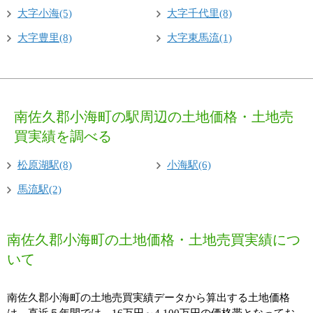
大字小海(5)
大字千代里(8)
大字豊里(8)
大字東馬流(1)
南佐久郡小海町の駅周辺の土地価格・土地売
買実績を調べる
松原湖駅(8)
小海駅(6)
馬流駅(2)
南佐久郡小海町の土地価格・土地売買実績につ
いて
南佐久郡小海町の土地売買実績データから算出する土地価格