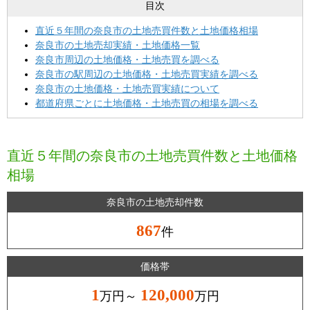
目次
直近５年間の奈良市の土地売買件数と土地価格相場
奈良市の土地売却実績・土地価格一覧
奈良市周辺の土地価格・土地売買を調べる
奈良市の駅周辺の土地価格・土地売買実績を調べる
奈良市の土地価格・土地売買実績について
都道府県ごとに土地価格・土地売買の相場を調べる
直近５年間の奈良市の土地売買件数と土地価格
相場
奈良市の土地売却件数
867
件
価格帯
1
120,000
万円～
万円