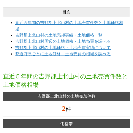
目次
直近５年間の吉野郡上北山村の土地売買件数と土地価格相
場
吉野郡上北山村の土地売却実績・土地価格一覧
吉野郡上北山村周辺の土地価格・土地売買を調べる
吉野郡上北山村の土地価格・土地売買実績について
都道府県ごとに土地価格・土地売買の相場を調べる
直近５年間の吉野郡上北山村の土地売買件数と
土地価格相場
吉野郡上北山村の土地売却件数
2
件
価格帯