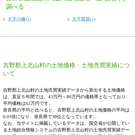
調べる
大字小橡(1)
大字西原(1)
吉野郡上北山村の土地価格・土地売買実績につ
いて
吉野郡上北山村の土地売買実績データから算出する土地価格
は、直近５年間では、43万円～80万円の価格帯となっており、
平均価格は62万円です。
奈良県の平均と比べると、吉野郡上北山村の土地価格の平均は
0.03倍になり、奈良県で38位となっています。
なお、当サイトに掲載しているデータは、国交省が公開してい
る土地総合情報システムの吉野郡上北山村の土地売買実績デー