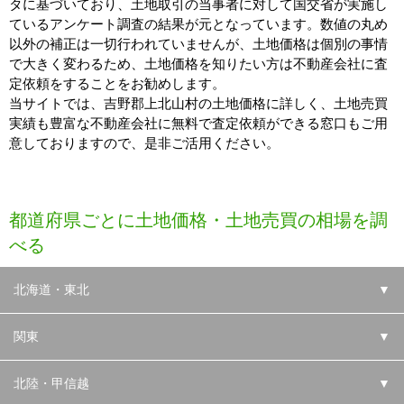
タに基づいており、土地取引の当事者に対して国交省が実施し
ているアンケート調査の結果が元となっています。数値の丸め
以外の補正は一切行われていませんが、土地価格は個別の事情
で大きく変わるため、土地価格を知りたい方は不動産会社に査
定依頼をすることをお勧めします。
当サイトでは、吉野郡上北山村の土地価格に詳しく、土地売買
実績も豊富な不動産会社に無料で査定依頼ができる窓口もご用
意しておりますので、是非ご活用ください。
都道府県ごとに土地価格・土地売買の相場を調
べる
北海道・東北
▼
関東
▼
北陸・甲信越
▼