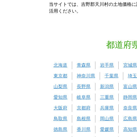
当サイトでは、吉野郡天川村の土地価格に
活用ください。
都道府
北海道
青森県
岩手県
宮城県
東京都
神奈川県
千葉県
埼玉
山梨県
長野県
新潟県
富山県
愛知県
岐阜県
三重県
静岡県
大阪府
京都府
兵庫県
奈良県
鳥取県
島根県
岡山県
広島県
徳島県
香川県
愛媛県
高知県