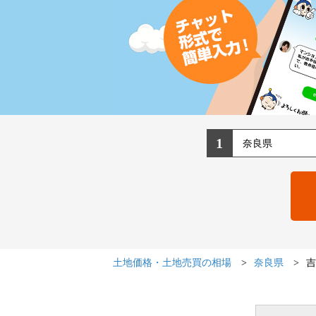
1
土地価格・土地売買の相場
奈良県
吉