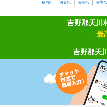
福岡県
佐賀県
長崎県
熊本県
吉野郡天川
最
吉野郡天