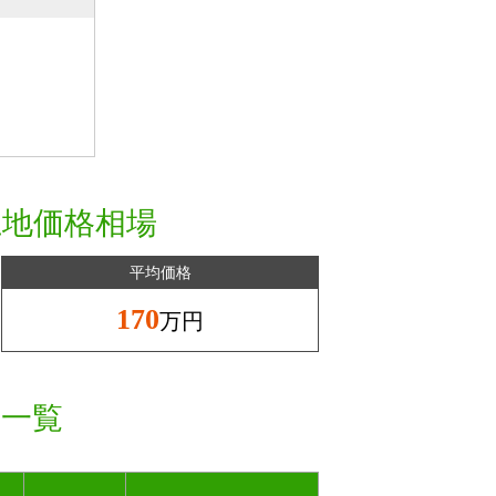
土地価格相場
平均価格
170
万円
格一覧