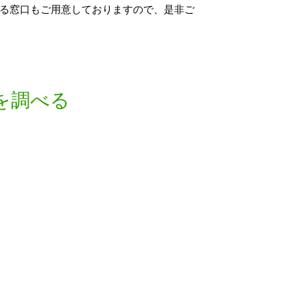
る窓口もご用意しておりますので、是非ご
を調べる