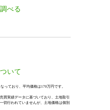
を調べる
について
なっており、平均価格は170万円です。
売買実績データに基づいており、土地取引
一切行われていませんが、土地価格は個別