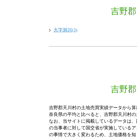
吉野郡
大字洞川(3)
吉野郡
吉野郡天川村の土地売買実績データから算出
奈良県の平均と比べると、吉野郡天川村の土
なお、当サイトに掲載しているデータは、
の当事者に対して国交省が実施しているア
の事情で大きく変わるため、土地価格を知