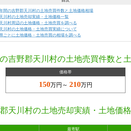
目次
年間の吉野郡天川村の土地売買件数と土地価格相場
天川村の土地売却実績・土地価格一覧
天川村周辺の土地価格・土地売買を調べる
天川村の土地価格・土地売買実績について
県ごとに土地価格・土地売買の相場を調べる
の吉野郡天川村の土地売買件数と
価格帯
150
210
万円～
万円
郡天川村の土地売却実績・土地価
最寄駅