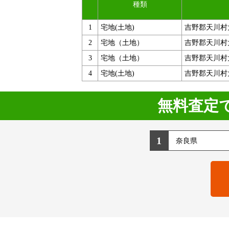
種類
1
宅地(土地)
吉野郡天川村
2
宅地（土地）
吉野郡天川村
3
宅地（土地）
吉野郡天川村
4
宅地(土地)
吉野郡天川村
無料査定
1