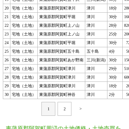
20
宅地（土地）
東蒲原郡阿賀町津川
津川
18分
2
21
宅地（土地）
東蒲原郡阿賀町平堀
津川
30分
1
22
宅地（土地）
東蒲原郡阿賀町上ノ山
津川
28分
8
23
宅地（土地）
東蒲原郡阿賀町上ノ山
津川
25分
2
24
宅地（土地）
東蒲原郡阿賀町平堀
津川
30分
25
宅地（土地）
東蒲原郡阿賀町五十島
五十島
4分
26
宅地（土地）
東蒲原郡阿賀町あが野南
三川(新潟)
30分
1
27
宅地（土地）
東蒲原郡阿賀町津川
津川
29分
5
28
宅地（土地）
東蒲原郡阿賀町津川
津川
30分
6
29
宅地（土地）
東蒲原郡阿賀町津川
津川
18分
30
宅地（土地）
東蒲原郡阿賀町神谷
津川
2分
>
1
2
東蒲原郡阿賀町周辺の土地価格・土地売買を