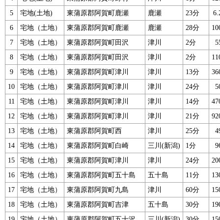
5
宅地(土地)
東蒲原郡阿賀町鹿瀬
鹿瀬
23分
6
6
宅地（土地）
東蒲原郡阿賀町鹿瀬
鹿瀬
28分
1
7
宅地（土地）
東蒲原郡阿賀町田沢
津川
2分
8
宅地（土地）
東蒲原郡阿賀町田沢
津川
2分
1
9
宅地（土地）
東蒲原郡阿賀町津川
津川
13分
3
10
宅地（土地）
東蒲原郡阿賀町津川
津川
24分
11
宅地（土地）
東蒲原郡阿賀町津川
津川
14分
4
12
宅地（土地）
東蒲原郡阿賀町津川
津川
21分
9
13
宅地（土地）
東蒲原郡阿賀町西
津川
25分
14
宅地（土地）
東蒲原郡阿賀町白崎
三川(新潟)
1分
15
宅地（土地）
東蒲原郡阿賀町津川
津川
24分
2
16
宅地（土地）
東蒲原郡阿賀町五十島
五十島
11分
1
17
宅地（土地）
東蒲原郡阿賀町九島
津川
60分
1
18
宅地（土地）
東蒲原郡阿賀町吉津
五十島
30分
1
19
宅地（土地）
東蒲原郡阿賀町五十沢
三川(新潟)
30分
1