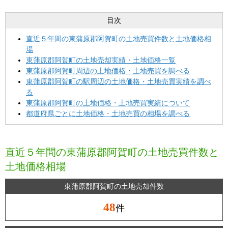
目次
直近５年間の東蒲原郡阿賀町の土地売買件数と土地価格相
場
東蒲原郡阿賀町の土地売却実績・土地価格一覧
東蒲原郡阿賀町周辺の土地価格・土地売買を調べる
東蒲原郡阿賀町の駅周辺の土地価格・土地売買実績を調べ
る
東蒲原郡阿賀町の土地価格・土地売買実績について
都道府県ごとに土地価格・土地売買の相場を調べる
直近５年間の東蒲原郡阿賀町の土地売買件数と
土地価格相場
東蒲原郡阿賀町の土地売却件数
48
件