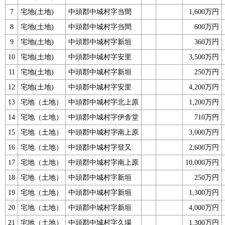
7
宅地(土地)
中頭郡中城村字当間
1,600万円
8
宅地(土地)
中頭郡中城村字当間
600万円
9
宅地(土地)
中頭郡中城村字新垣
360万円
10
宅地(土地)
中頭郡中城村字安里
3,500万円
11
宅地(土地)
中頭郡中城村字新垣
250万円
12
宅地(土地)
中頭郡中城村字安里
4,200万円
13
宅地（土地）
中頭郡中城村字北上原
1,200万円
14
宅地（土地）
中頭郡中城村字伊舎堂
710万円
15
宅地（土地）
中頭郡中城村字南上原
3,000万円
16
宅地（土地）
中頭郡中城村字登又
2,600万円
17
宅地（土地）
中頭郡中城村字南上原
10,000万円
18
宅地（土地）
中頭郡中城村字新垣
250万円
19
宅地（土地）
中頭郡中城村字新垣
1,300万円
20
宅地（土地）
中頭郡中城村字新垣
4,000万円
21
宅地（土地）
中頭郡中城村字久場
1,300万円