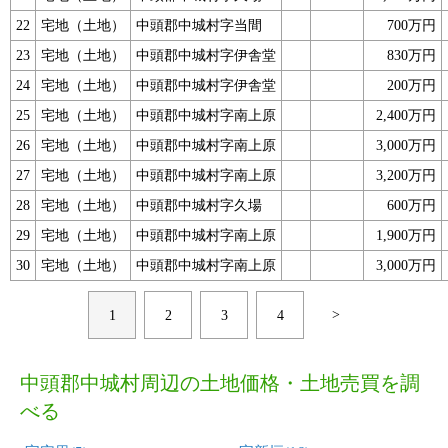
22
宅地（土地）
中頭郡中城村字当間
700万円
23
宅地（土地）
中頭郡中城村字伊舎堂
830万円
24
宅地（土地）
中頭郡中城村字伊舎堂
200万円
25
宅地（土地）
中頭郡中城村字南上原
2,400万円
26
宅地（土地）
中頭郡中城村字南上原
3,000万円
27
宅地（土地）
中頭郡中城村字南上原
3,200万円
28
宅地（土地）
中頭郡中城村字久場
600万円
29
宅地（土地）
中頭郡中城村字南上原
1,900万円
30
宅地（土地）
中頭郡中城村字南上原
3,000万円
>
1
2
3
4
中頭郡中城村周辺の土地価格・土地売買を調
べる