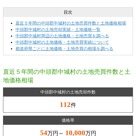
目次
直近５年間の中頭郡中城村の土地売買件数と土地価格相場
中頭郡中城村の土地売却実績・土地価格一覧
中頭郡中城村周辺の土地価格・土地売買を調べる
中頭郡中城村の土地価格・土地売買実績について
都道府県ごとに土地価格・土地売買の相場を調べる
直近５年間の中頭郡中城村の土地売買件数と土
地価格相場
中頭郡中城村の土地売却件数
112
件
価格帯
54
10,000
万円～
万円