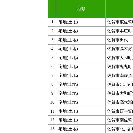
種類
1
宅地(土地)
佐賀市東佐賀
2
宅地(土地)
佐賀市本庄町
3
宅地(土地)
佐賀市田代
4
宅地(土地)
佐賀市高木瀬
5
宅地(土地)
佐賀市大和町
6
宅地(土地)
佐賀市鬼丸町
7
宅地(土地)
佐賀市南佐賀
8
宅地(土地)
佐賀市北川副
9
宅地(土地)
佐賀市大和町
10
宅地(土地)
佐賀市高木瀬
11
宅地(土地)
佐賀市西与賀
12
宅地(土地)
佐賀市南佐賀
13
宅地(土地)
佐賀市北川副