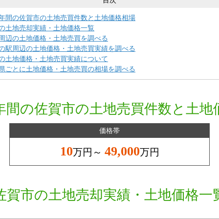
目次
年間の佐賀市の土地売買件数と土地価格相場
の土地売却実績・土地価格一覧
周辺の土地価格・土地売買を調べる
の駅周辺の土地価格・土地売買実績を調べる
の土地価格・土地売買実績について
県ごとに土地価格・土地売買の相場を調べる
年間の佐賀市の土地売買件数と土地
価格帯
10
49,000
万円～
万円
佐賀市の土地売却実績・土地価格一