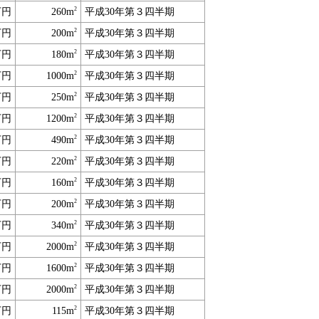
2
万円
260m
平成30年第３四半期
2
万円
200m
平成30年第３四半期
2
万円
180m
平成30年第３四半期
2
万円
1000m
平成30年第３四半期
2
万円
250m
平成30年第３四半期
2
万円
1200m
平成30年第３四半期
2
万円
490m
平成30年第３四半期
2
万円
220m
平成30年第３四半期
2
万円
160m
平成30年第３四半期
2
万円
200m
平成30年第３四半期
2
万円
340m
平成30年第３四半期
2
万円
2000m
平成30年第３四半期
2
万円
1600m
平成30年第３四半期
2
万円
2000m
平成30年第３四半期
2
万円
115m
平成30年第３四半期