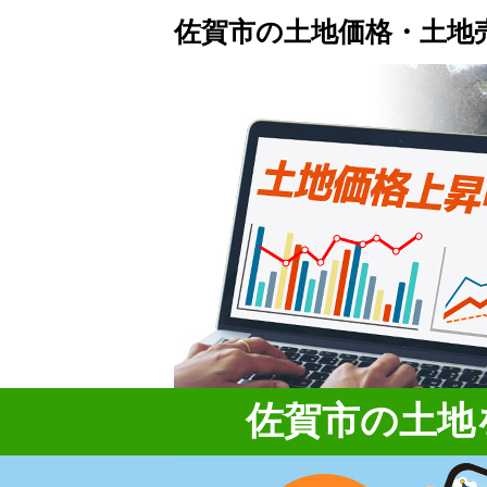
佐賀市の土地価格・土地
佐賀市の土地