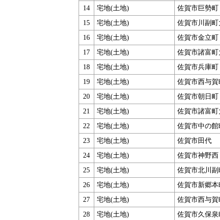
14
宅地(土地)
佐賀市巨勢町
15
宅地(土地)
佐賀市川副町
16
宅地(土地)
佐賀市金立町
17
宅地(土地)
佐賀市諸富町
18
宅地(土地)
佐賀市兵庫町
19
宅地(土地)
佐賀市西与賀
20
宅地(土地)
佐賀市朝日町
21
宅地(土地)
佐賀市諸富町
22
宅地(土地)
佐賀市中の館
23
宅地(土地)
佐賀市田代
24
宅地(土地)
佐賀市神野西
25
宅地(土地)
佐賀市北川副
26
宅地(土地)
佐賀市新郷本
27
宅地(土地)
佐賀市西与賀
28
宅地(土地)
佐賀市久保泉