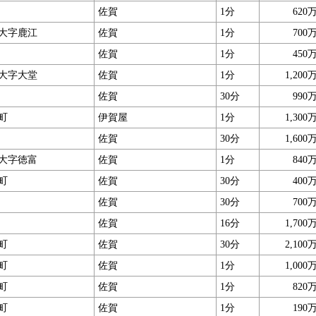
佐賀
1分
620
大字鹿江
佐賀
1分
700
佐賀
1分
450
大字大堂
佐賀
1分
1,200
佐賀
30分
990
町
伊賀屋
1分
1,300
佐賀
30分
1,600
大字徳富
佐賀
1分
840
町
佐賀
30分
400
佐賀
30分
700
佐賀
16分
1,700
町
佐賀
30分
2,100
町
佐賀
1分
1,000
町
佐賀
1分
820
町
佐賀
1分
190