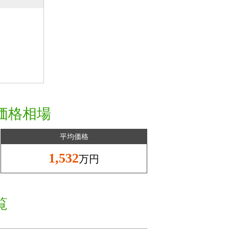
価格相場
平均価格
1,532
万円
覧