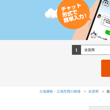
1
土地価格・土地売買の相場
佐賀県
佐