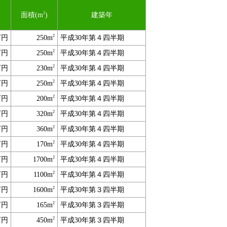
2
面積(m
)
建築年
2
万円
250m
平成30年第４四半期
2
万円
250m
平成30年第４四半期
2
万円
230m
平成30年第４四半期
2
万円
250m
平成30年第４四半期
2
万円
200m
平成30年第４四半期
2
万円
320m
平成30年第４四半期
2
万円
360m
平成30年第４四半期
2
万円
170m
平成30年第４四半期
2
万円
1700m
平成30年第４四半期
2
万円
1100m
平成30年第４四半期
2
万円
1600m
平成30年第３四半期
2
万円
165m
平成30年第３四半期
2
万円
450m
平成30年第３四半期