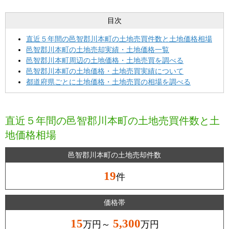
目次
直近５年間の邑智郡川本町の土地売買件数と土地価格相場
邑智郡川本町の土地売却実績・土地価格一覧
邑智郡川本町周辺の土地価格・土地売買を調べる
邑智郡川本町の土地価格・土地売買実績について
都道府県ごとに土地価格・土地売買の相場を調べる
直近５年間の邑智郡川本町の土地売買件数と土
地価格相場
邑智郡川本町の土地売却件数
19
件
価格帯
15
5,300
万円～
万円