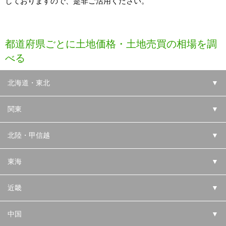
しておりますので、是非ご活用ください。
都道府県ごとに土地価格・土地売買の相場を調
べる
北海道・東北
▼
関東
▼
北陸・甲信越
▼
東海
▼
近畿
▼
中国
▼