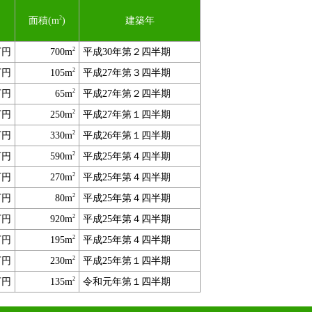
2
面積(m
)
建築年
2
万円
700m
平成30年第２四半期
2
万円
105m
平成27年第３四半期
2
万円
65m
平成27年第２四半期
2
万円
250m
平成27年第１四半期
2
万円
330m
平成26年第１四半期
2
万円
590m
平成25年第４四半期
2
万円
270m
平成25年第４四半期
2
万円
80m
平成25年第４四半期
2
万円
920m
平成25年第４四半期
2
万円
195m
平成25年第４四半期
2
万円
230m
平成25年第１四半期
2
万円
135m
令和元年第１四半期