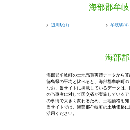
海部郡牟岐
辺川駅(1)
牟岐駅(4)
海部郡
海部郡牟岐町の土地売買実績データから算出
徳島県の平均と比べると、海部郡牟岐町の土
なお、当サイトに掲載しているデータは、
の当事者に対して国交省が実施しているア
の事情で大きく変わるため、土地価格を知
当サイトでは、海部郡牟岐町の土地価格に
活用ください。