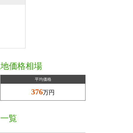
土地価格相場
平均価格
376
万円
格一覧