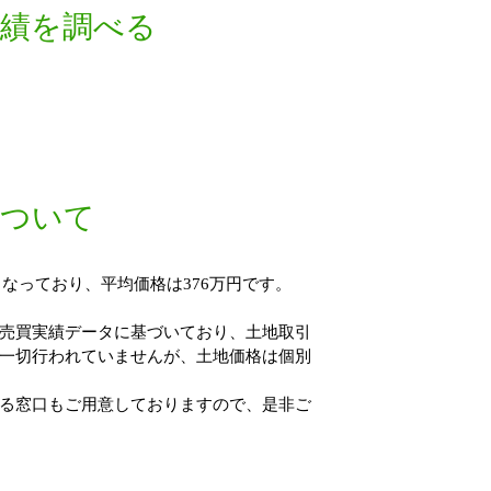
実績を調べる
について
なっており、平均価格は376万円です。
売買実績データに基づいており、土地取引
一切行われていませんが、土地価格は個別
る窓口もご用意しておりますので、是非ご