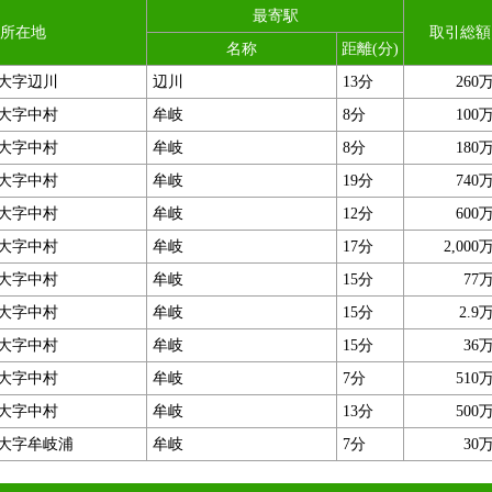
最寄駅
所在地
取引総額
名称
距離(分)
大字辺川
辺川
13分
260
大字中村
牟岐
8分
100
大字中村
牟岐
8分
180
大字中村
牟岐
19分
740
大字中村
牟岐
12分
600
大字中村
牟岐
17分
2,000
大字中村
牟岐
15分
77
大字中村
牟岐
15分
2.9
大字中村
牟岐
15分
36
大字中村
牟岐
7分
510
大字中村
牟岐
13分
500
大字牟岐浦
牟岐
7分
30