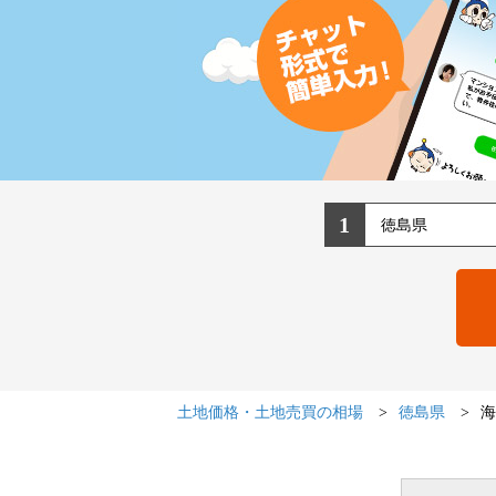
1
土地価格・土地売買の相場
徳島県
海