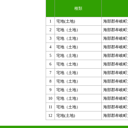
種類
1
宅地(土地)
海部郡牟岐町
2
宅地（土地）
海部郡牟岐町
3
宅地（土地）
海部郡牟岐町
4
宅地（土地）
海部郡牟岐町
5
宅地（土地）
海部郡牟岐町
6
宅地（土地）
海部郡牟岐町
7
宅地（土地）
海部郡牟岐町
8
宅地（土地）
海部郡牟岐町
9
宅地（土地）
海部郡牟岐町
10
宅地（土地）
海部郡牟岐町
11
宅地（土地）
海部郡牟岐町
12
宅地(土地)
海部郡牟岐町