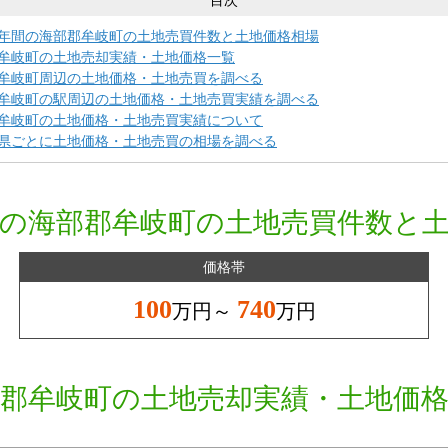
目次
年間の海部郡牟岐町の土地売買件数と土地価格相場
牟岐町の土地売却実績・土地価格一覧
牟岐町周辺の土地価格・土地売買を調べる
牟岐町の駅周辺の土地価格・土地売買実績を調べる
牟岐町の土地価格・土地売買実績について
県ごとに土地価格・土地売買の相場を調べる
の海部郡牟岐町の土地売買件数と
価格帯
100
740
万円～
万円
郡牟岐町の土地売却実績・土地価