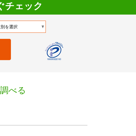
ぐチェック
を調べる