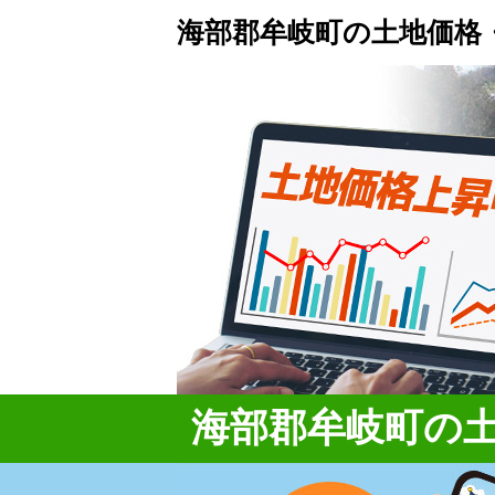
海部郡牟岐町の土地価格
海部郡牟岐町の土