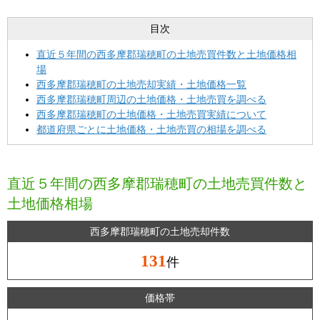
目次
直近５年間の西多摩郡瑞穂町の土地売買件数と土地価格相
場
西多摩郡瑞穂町の土地売却実績・土地価格一覧
西多摩郡瑞穂町周辺の土地価格・土地売買を調べる
西多摩郡瑞穂町の土地価格・土地売買実績について
都道府県ごとに土地価格・土地売買の相場を調べる
直近５年間の西多摩郡瑞穂町の土地売買件数と
土地価格相場
西多摩郡瑞穂町の土地売却件数
131
件
価格帯