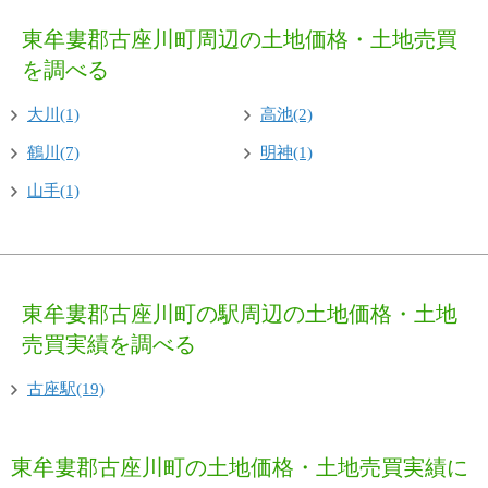
東牟婁郡古座川町周辺の土地価格・土地売買
を調べる
大川(1)
高池(2)
鶴川(7)
明神(1)
山手(1)
東牟婁郡古座川町の駅周辺の土地価格・土地
売買実績を調べる
古座駅(19)
東牟婁郡古座川町の土地価格・土地売買実績に