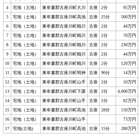
4
宅地（土地）
東牟婁郡古座川町大川
古座
2分
95万円
5
宅地（土地）
東牟婁郡古座川町高池
古座
25分
500万円
6
宅地（土地）
東牟婁郡古座川町鶴川
古座
2分
44万円
7
宅地（土地）
東牟婁郡古座川町鶴川
古座
2分
70万円
8
宅地（土地）
東牟婁郡古座川町鶴川
古座
2分
230万円
9
宅地（土地）
東牟婁郡古座川町鶴川
古座
2分
44万円
10
宅地（土地）
東牟婁郡古座川町鶴川
古座
2分
120万円
11
宅地（土地）
東牟婁郡古座川町明神
古座
90分
14万円
12
宅地（土地）
東牟婁郡古座川町山手
古座
2分
10万円
13
宅地（土地）
東牟婁郡古座川町下露
古座
2分
4,000万円
14
宅地（土地）
東牟婁郡古座川町山手
古座
2分
82万円
15
宅地（土地）
東牟婁郡古座川町高池
古座
28分
150万円
16
宅地（土地）
東牟婁郡古座川町山手
73万円
17
宅地(土地)
東牟婁郡古座川町高池
古座
15分
280万円