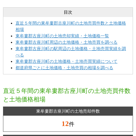
目次
直近５年間の東牟婁郡古座川町の土地売買件数と土地価格
相場
東牟婁郡古座川町の土地売却実績・土地価格一覧
東牟婁郡古座川町周辺の土地価格・土地売買を調べる
東牟婁郡古座川町の駅周辺の土地価格・土地売買実績を調
べる
東牟婁郡古座川町の土地価格・土地売買実績について
都道府県ごとに土地価格・土地売買の相場を調べる
直近５年間の東牟婁郡古座川町の土地売買件数
と土地価格相場
東牟婁郡古座川町の土地売却件数
12
件