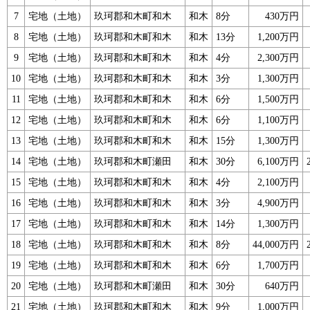
7
宅地（土地）
玖珂郡和木町和木
和木
8分
430万円
8
宅地（土地）
玖珂郡和木町和木
和木
13分
1,200万円
9
宅地（土地）
玖珂郡和木町和木
和木
4分
2,300万円
10
宅地（土地）
玖珂郡和木町和木
和木
3分
1,300万円
11
宅地（土地）
玖珂郡和木町和木
和木
6分
1,500万円
12
宅地（土地）
玖珂郡和木町和木
和木
6分
1,100万円
13
宅地（土地）
玖珂郡和木町和木
和木
15分
1,300万円
14
宅地（土地）
玖珂郡和木町瀬田
和木
30分
6,100万円
15
宅地（土地）
玖珂郡和木町和木
和木
4分
2,100万円
16
宅地（土地）
玖珂郡和木町和木
和木
3分
4,900万円
17
宅地（土地）
玖珂郡和木町和木
和木
14分
1,300万円
18
宅地（土地）
玖珂郡和木町和木
和木
8分
44,000万円
19
宅地（土地）
玖珂郡和木町和木
和木
6分
1,700万円
20
宅地（土地）
玖珂郡和木町瀬田
和木
30分
640万円
21
宅地（土地）
玖珂郡和木町和木
和木
9分
1,000万円