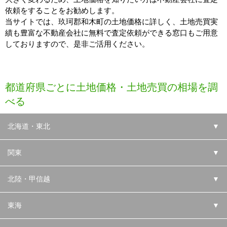
依頼をすることをお勧めします。
当サイトでは、玖珂郡和木町の土地価格に詳しく、土地売買実
績も豊富な不動産会社に無料で査定依頼ができる窓口もご用意
しておりますので、是非ご活用ください。
都道府県ごとに土地価格・土地売買の相場を調
べる
北海道・東北
▼
関東
▼
北陸・甲信越
▼
東海
▼