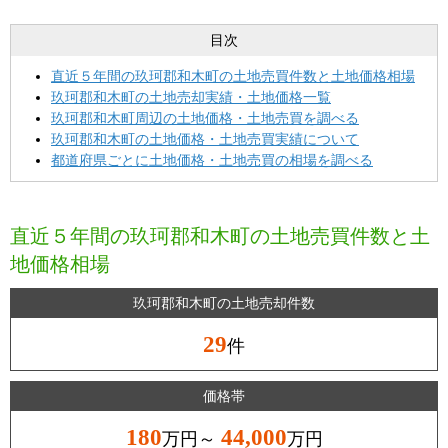
目次
直近５年間の玖珂郡和木町の土地売買件数と土地価格相場
玖珂郡和木町の土地売却実績・土地価格一覧
玖珂郡和木町周辺の土地価格・土地売買を調べる
玖珂郡和木町の土地価格・土地売買実績について
都道府県ごとに土地価格・土地売買の相場を調べる
直近５年間の玖珂郡和木町の土地売買件数と土
地価格相場
玖珂郡和木町の土地売却件数
29
件
価格帯
180
44,000
万円～
万円