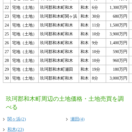
22
宅地（土地）
玖珂郡和木町和木
和木
6分
1,300万円
23
宅地（土地）
玖珂郡和木町関ヶ浜
和木
30分
680万円
24
宅地（土地）
玖珂郡和木町和木
和木
11分
1,500万円
25
宅地（土地）
玖珂郡和木町和木
和木
10分
3,900万円
26
宅地（土地）
玖珂郡和木町和木
和木
9分
1,400万円
27
宅地（土地）
玖珂郡和木町和木
和木
10分
590万円
28
宅地（土地）
玖珂郡和木町和木
和木
10分
960万円
29
宅地（土地）
玖珂郡和木町瀬田
和木
19分
180万円
30
宅地（土地）
玖珂郡和木町和木
和木
8分
3,000万円
玖珂郡和木町周辺の土地価格・土地売買を調
べる
関ヶ浜(2)
瀬田(4)
和木(23)