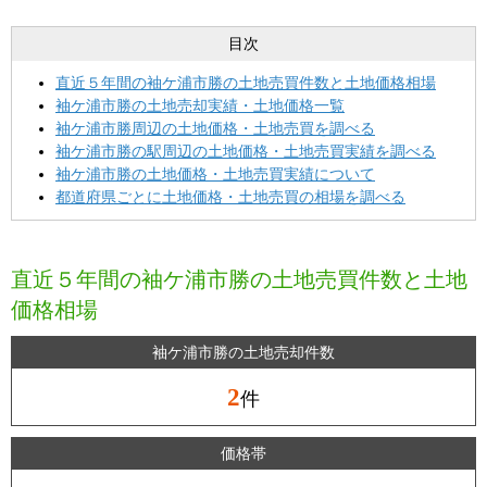
目次
直近５年間の袖ケ浦市勝の土地売買件数と土地価格相場
袖ケ浦市勝の土地売却実績・土地価格一覧
袖ケ浦市勝周辺の土地価格・土地売買を調べる
袖ケ浦市勝の駅周辺の土地価格・土地売買実績を調べる
袖ケ浦市勝の土地価格・土地売買実績について
都道府県ごとに土地価格・土地売買の相場を調べる
直近５年間の袖ケ浦市勝の土地売買件数と土地
価格相場
袖ケ浦市勝の土地売却件数
2
件
価格帯