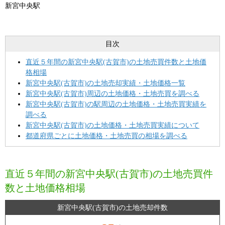
新宮中央駅
目次
直近５年間の新宮中央駅(古賀市)の土地売買件数と土地価
格相場
新宮中央駅(古賀市)の土地売却実績・土地価格一覧
新宮中央駅(古賀市)周辺の土地価格・土地売買を調べる
新宮中央駅(古賀市)の駅周辺の土地価格・土地売買実績を
調べる
新宮中央駅(古賀市)の土地価格・土地売買実績について
都道府県ごとに土地価格・土地売買の相場を調べる
直近５年間の新宮中央駅(古賀市)の土地売買件
数と土地価格相場
新宮中央駅(古賀市)の土地売却件数