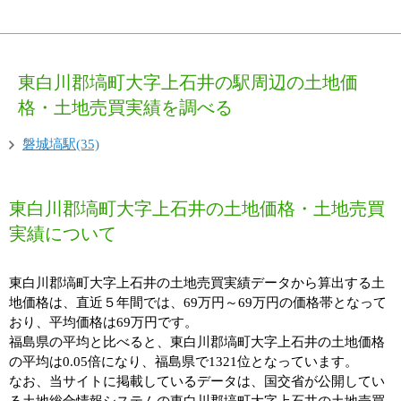
東白川郡塙町大字上石井の駅周辺の土地価
格・土地売買実績を調べる
磐城塙駅(35)
東白川郡塙町大字上石井の土地価格・土地売買
実績について
東白川郡塙町大字上石井の土地売買実績データから算出する土
地価格は、直近５年間では、69万円～69万円の価格帯となって
おり、平均価格は69万円です。
福島県の平均と比べると、東白川郡塙町大字上石井の土地価格
の平均は0.05倍になり、福島県で1321位となっています。
なお、当サイトに掲載しているデータは、国交省が公開してい