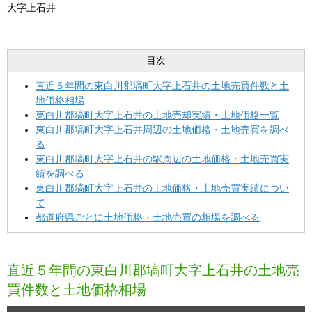
大字上石井
目次
直近５年間の東白川郡塙町大字上石井の土地売買件数と土
地価格相場
東白川郡塙町大字上石井の土地売却実績・土地価格一覧
東白川郡塙町大字上石井周辺の土地価格・土地売買を調べ
る
東白川郡塙町大字上石井の駅周辺の土地価格・土地売買実
績を調べる
東白川郡塙町大字上石井の土地価格・土地売買実績につい
て
都道府県ごとに土地価格・土地売買の相場を調べる
直近５年間の東白川郡塙町大字上石井の土地売
買件数と土地価格相場