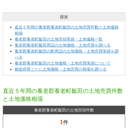
目次
直近５年間の養老郡養老町飯田の土地売買件数と土地価格
相場
養老郡養老町飯田の土地売却実績・土地価格一覧
養老郡養老町飯田周辺の土地価格・土地売買を調べる
養老郡養老町飯田の駅周辺の土地価格・土地売買実績を調
べる
養老郡養老町飯田の土地価格・土地売買実績について
都道府県ごとに土地価格・土地売買の相場を調べる
直近５年間の養老郡養老町飯田の土地売買件数
と土地価格相場
養老郡養老町飯田の土地売却件数
1
件