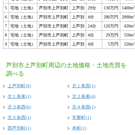
2
5
宅地（土地）
芦別市上芦別町
上芦別
29分
130万円
1400m
2
6
宅地（土地）
芦別市上芦別町
上芦別
4分
280万円
2000m
2
7
宅地（土地）
芦別市上芦別町
上芦別
24分
120万円
420m
2
8
宅地（土地）
芦別市上芦別町
上芦別
4分
29万円
550m
2
9
宅地（土地）
芦別市上芦別町
上芦別
4分
5万円
220m
芦別市上芦別町周辺の土地価格・土地売買を
調べる
上芦別町(8)
北１条西(1)
北１条東(1)
北２条東(4)
北３条西(6)
北４条西(1)
北５条西(1)
常磐町(1)
西芦別町(1)
本町(1)