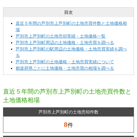
目次
直近５年間の芦別市上芦別町の土地売買件数と土地価格相
場
芦別市上芦別町の土地売却実績・土地価格一覧
芦別市上芦別町周辺の土地価格・土地売買を調べる
芦別市上芦別町の駅周辺の土地価格・土地売買実績を調べ
る
芦別市上芦別町の土地価格・土地売買実績について
都道府県ごとに土地価格・土地売買の相場を調べる
直近５年間の芦別市上芦別町の土地売買件数と
土地価格相場
芦別市上芦別町の土地売却件数
8
件