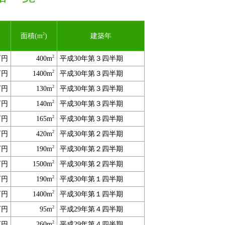
2
面積(m
)
建築年
2
万円
400m
平成30年第３四半期
2
万円
1400m
平成30年第３四半期
2
万円
130m
平成30年第３四半期
2
万円
140m
平成30年第３四半期
2
万円
165m
平成30年第３四半期
2
万円
420m
平成30年第２四半期
2
万円
190m
平成30年第２四半期
2
万円
1500m
平成30年第２四半期
2
万円
190m
平成30年第１四半期
2
万円
1400m
平成30年第１四半期
2
万円
95m
平成29年第４四半期
2
万円
260m
平成29年第４四半期