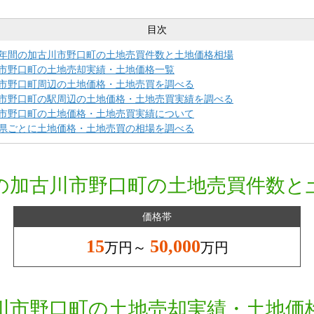
目次
年間の加古川市野口町の土地売買件数と土地価格相場
市野口町の土地売却実績・土地価格一覧
市野口町周辺の土地価格・土地売買を調べる
市野口町の駅周辺の土地価格・土地売買実績を調べる
市野口町の土地価格・土地売買実績について
県ごとに土地価格・土地売買の相場を調べる
の加古川市野口町の土地売買件数と
価格帯
15
50,000
万円～
万円
川市野口町の土地売却実績・土地価