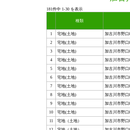
181件中
1
-
30
を表示
種類
1
宅地(土地)
加古川市野口
2
宅地(土地)
加古川市野口
3
宅地(土地)
加古川市野口
4
宅地(土地)
加古川市野口
5
宅地(土地)
加古川市野口
6
宅地(土地)
加古川市野口
7
宅地(土地)
加古川市野口
8
宅地(土地)
加古川市野口
9
宅地(土地)
加古川市野口
10
宅地(土地)
加古川市野口
11
宅地（土地）
加古川市野口
12
宅地（土地）
加古川市野口