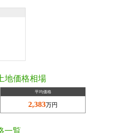
土地価格相場
平均価格
2,383
万円
格一覧