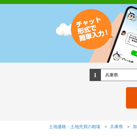
1
土地価格・土地売買の相場
兵庫県
加