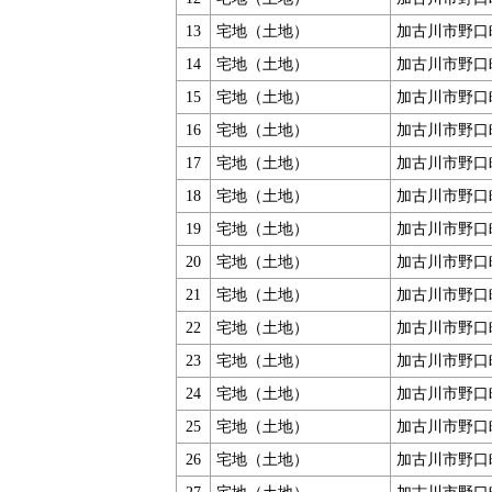
13
宅地（土地）
加古川市野口
14
宅地（土地）
加古川市野口
15
宅地（土地）
加古川市野口
16
宅地（土地）
加古川市野口
17
宅地（土地）
加古川市野口
18
宅地（土地）
加古川市野口
19
宅地（土地）
加古川市野口
20
宅地（土地）
加古川市野口
21
宅地（土地）
加古川市野口
22
宅地（土地）
加古川市野口
23
宅地（土地）
加古川市野口
24
宅地（土地）
加古川市野口
25
宅地（土地）
加古川市野口
26
宅地（土地）
加古川市野口