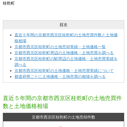
桂乾町
目次
直近５年間の京都市西京区桂乾町の土地売買件数と土地価
格相場
京都市西京区桂乾町の土地売却実績・土地価格一覧
京都市西京区桂乾町周辺の土地価格・土地売買を調べる
京都市西京区桂乾町の駅周辺の土地価格・土地売買実績を
調べる
京都市西京区桂乾町の土地価格・土地売買実績について
都道府県ごとに土地価格・土地売買の相場を調べる
直近５年間の京都市西京区桂乾町の土地売買件
数と土地価格相場
京都市西京区桂乾町の土地売却件数