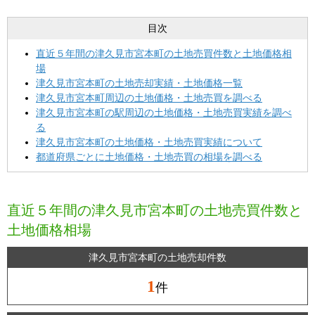
目次
直近５年間の津久見市宮本町の土地売買件数と土地価格相
場
津久見市宮本町の土地売却実績・土地価格一覧
津久見市宮本町周辺の土地価格・土地売買を調べる
津久見市宮本町の駅周辺の土地価格・土地売買実績を調べ
る
津久見市宮本町の土地価格・土地売買実績について
都道府県ごとに土地価格・土地売買の相場を調べる
直近５年間の津久見市宮本町の土地売買件数と
土地価格相場
津久見市宮本町の土地売却件数
1
件