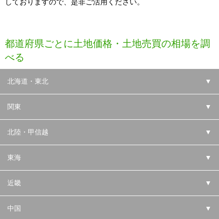
しておりますので、是非ご活用ください。
都道府県ごとに土地価格・土地売買の相場を調
べる
北海道・東北
▼
関東
▼
北陸・甲信越
▼
東海
▼
近畿
▼
中国
▼