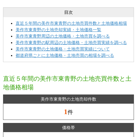
目次
直近５年間の美作市東青野の土地売買件数と土地価格相場
美作市東青野の土地売却実績・土地価格一覧
美作市東青野周辺の土地価格・土地売買を調べる
美作市東青野の駅周辺の土地価格・土地売買実績を調べる
美作市東青野の土地価格・土地売買実績について
都道府県ごとに土地価格・土地売買の相場を調べる
直近５年間の美作市東青野の土地売買件数と土
地価格相場
美作市東青野の土地売却件数
1
件
価格帯