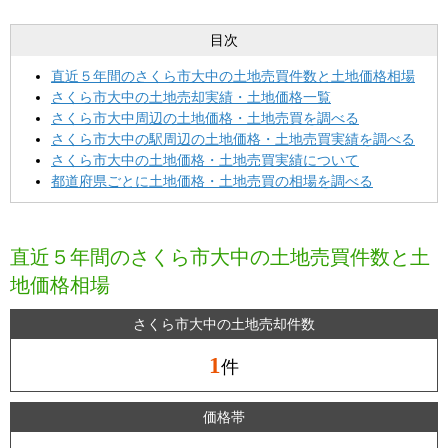
目次
直近５年間のさくら市大中の土地売買件数と土地価格相場
さくら市大中の土地売却実績・土地価格一覧
さくら市大中周辺の土地価格・土地売買を調べる
さくら市大中の駅周辺の土地価格・土地売買実績を調べる
さくら市大中の土地価格・土地売買実績について
都道府県ごとに土地価格・土地売買の相場を調べる
直近５年間のさくら市大中の土地売買件数と土
地価格相場
さくら市大中の土地売却件数
1
件
価格帯