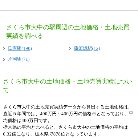
さくら市大中の駅周辺の土地価格・土地売買
実績を調べる
氏家駅(190)
蒲須坂駅(12)
片岡駅(71)
さくら市大中の土地価格・土地売買実績につい
て
さくら市大中の土地売買実績データから算出する土地価格は、
直近５年間では、400万円～400万円の価格帯となっており、平
均価格は400万円です。
栃木県の平均と比べると、さくら市大中の土地価格の平均は
0.32倍になり、栃木県で878位となっています。