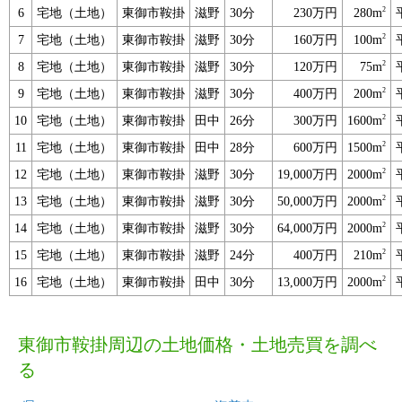
2
6
宅地（土地）
東御市鞍掛
滋野
30分
230万円
280m
2
7
宅地（土地）
東御市鞍掛
滋野
30分
160万円
100m
2
8
宅地（土地）
東御市鞍掛
滋野
30分
120万円
75m
2
9
宅地（土地）
東御市鞍掛
滋野
30分
400万円
200m
2
10
宅地（土地）
東御市鞍掛
田中
26分
300万円
1600m
2
11
宅地（土地）
東御市鞍掛
田中
28分
600万円
1500m
2
12
宅地（土地）
東御市鞍掛
滋野
30分
19,000万円
2000m
2
13
宅地（土地）
東御市鞍掛
滋野
30分
50,000万円
2000m
2
14
宅地（土地）
東御市鞍掛
滋野
30分
64,000万円
2000m
2
15
宅地（土地）
東御市鞍掛
滋野
24分
400万円
210m
2
16
宅地（土地）
東御市鞍掛
田中
30分
13,000万円
2000m
東御市鞍掛周辺の土地価格・土地売買を調べ
る