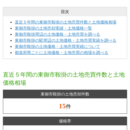
目次
直近５年間の東御市鞍掛の土地売買件数と土地価格相場
東御市鞍掛の土地売却実績・土地価格一覧
東御市鞍掛周辺の土地価格・土地売買を調べる
東御市鞍掛の駅周辺の土地価格・土地売買実績を調べる
東御市鞍掛の土地価格・土地売買実績について
都道府県ごとに土地価格・土地売買の相場を調べる
直近５年間の東御市鞍掛の土地売買件数と土地
価格相場
東御市鞍掛の土地売却件数
15
件
価格帯