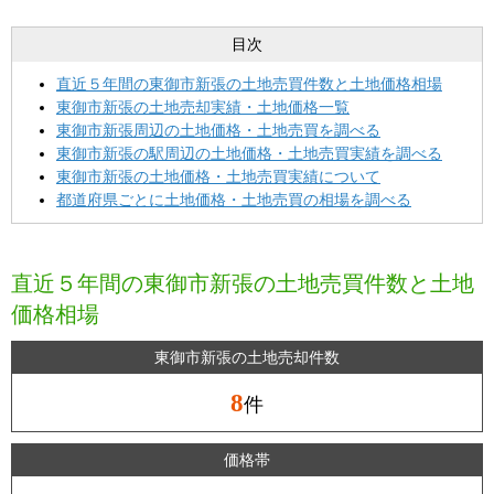
目次
直近５年間の東御市新張の土地売買件数と土地価格相場
東御市新張の土地売却実績・土地価格一覧
東御市新張周辺の土地価格・土地売買を調べる
東御市新張の駅周辺の土地価格・土地売買実績を調べる
東御市新張の土地価格・土地売買実績について
都道府県ごとに土地価格・土地売買の相場を調べる
直近５年間の東御市新張の土地売買件数と土地
価格相場
東御市新張の土地売却件数
8
件
価格帯