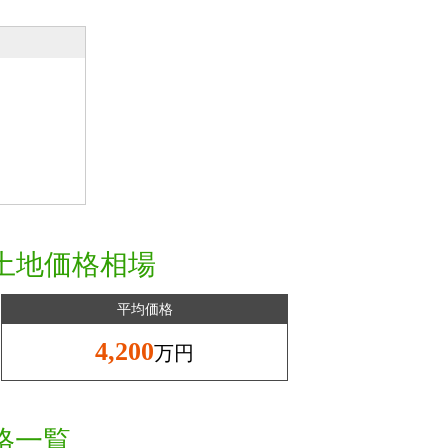
土地価格相場
平均価格
4,200
万円
格一覧