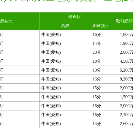
最寄駅
所在地
取引総額
名称
距離(分)
町
牛田(愛知)
16分
1,800
町
牛田(愛知)
14分
1,900
町
牛田(愛知)
20分
2,600
町
牛田(愛知)
18分
4,500
町
牛田(愛知)
19分
5,200
町
牛田(愛知)
16分
9,200
町
牛田(愛知)
15分
2,000
町
牛田(愛知)
15分
1,500
町
牛田(愛知)
16分
2,000
町
牛田(愛知)
16分
2,100
町
牛田(愛知)
14分
2,600