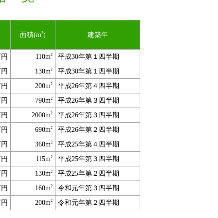
2
面積(m
)
建築年
2
万円
110m
平成30年第１四半期
2
万円
130m
平成30年第１四半期
2
万円
200m
平成26年第４四半期
2
万円
790m
平成26年第３四半期
2
万円
2000m
平成26年第３四半期
2
万円
690m
平成26年第２四半期
2
万円
360m
平成25年第４四半期
2
万円
115m
平成25年第３四半期
2
万円
130m
平成25年第２四半期
2
万円
160m
令和元年第３四半期
2
万円
200m
令和元年第２四半期