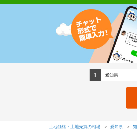
1
土地価格・土地売買の相場
愛知県
知