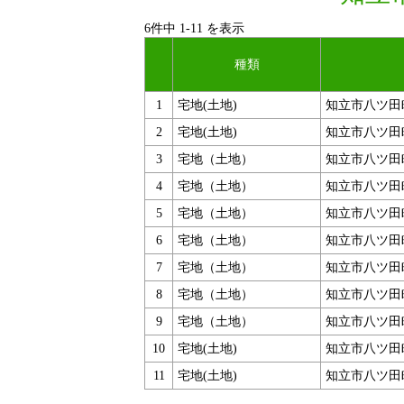
6件中
1
-
11
を表示
種類
1
宅地(土地)
知立市八ツ田
2
宅地(土地)
知立市八ツ田
3
宅地（土地）
知立市八ツ田
4
宅地（土地）
知立市八ツ田
5
宅地（土地）
知立市八ツ田
6
宅地（土地）
知立市八ツ田
7
宅地（土地）
知立市八ツ田
8
宅地（土地）
知立市八ツ田
9
宅地（土地）
知立市八ツ田
10
宅地(土地)
知立市八ツ田
11
宅地(土地)
知立市八ツ田