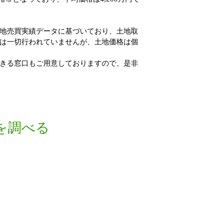
。
地売買実績データに基づいており、土地取
は一切行われていませんが、土地価格は個
きる窓口もご用意しておりますので、是非
を調べる