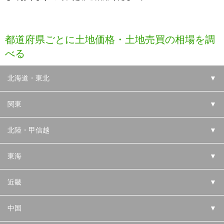
都道府県ごとに土地価格・土地売買の相場を調
べる
北海道・東北
▼
関東
▼
北陸・甲信越
▼
東海
▼
近畿
▼
中国
▼