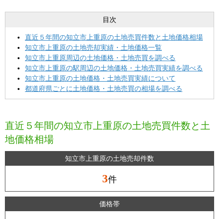
目次
直近５年間の知立市上重原の土地売買件数と土地価格相場
知立市上重原の土地売却実績・土地価格一覧
知立市上重原周辺の土地価格・土地売買を調べる
知立市上重原の駅周辺の土地価格・土地売買実績を調べる
知立市上重原の土地価格・土地売買実績について
都道府県ごとに土地価格・土地売買の相場を調べる
直近５年間の知立市上重原の土地売買件数と土
地価格相場
知立市上重原の土地売却件数
3
件
価格帯