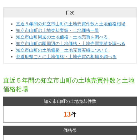
目次
直近５年間の知立市山町の土地売買件数と土地価格相場
知立市山町の土地売却実績・土地価格一覧
知立市山町周辺の土地価格・土地売買を調べる
知立市山町の駅周辺の土地価格・土地売買実績を調べる
知立市山町の土地価格・土地売買実績について
都道府県ごとに土地価格・土地売買の相場を調べる
直近５年間の知立市山町の土地売買件数と土地
価格相場
知立市山町の土地売却件数
13
件
価格帯