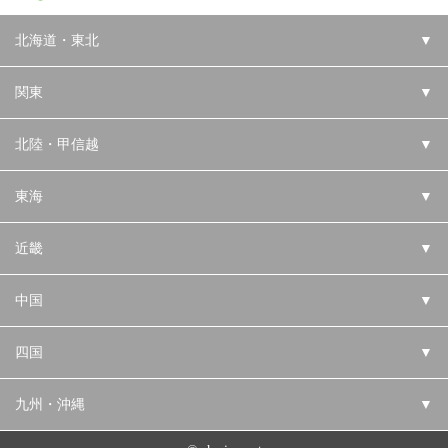
北海道・東北
▼
関東
▼
北陸・甲信越
▼
東海
▼
近畿
▼
中国
▼
四国
▼
九州・沖縄
▼